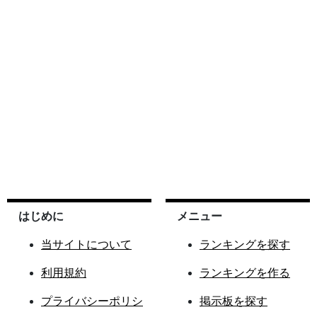
はじめに
メニュー
当サイトについて
ランキングを探す
利用規約
ランキングを作る
プライバシーポリシ
掲示板を探す