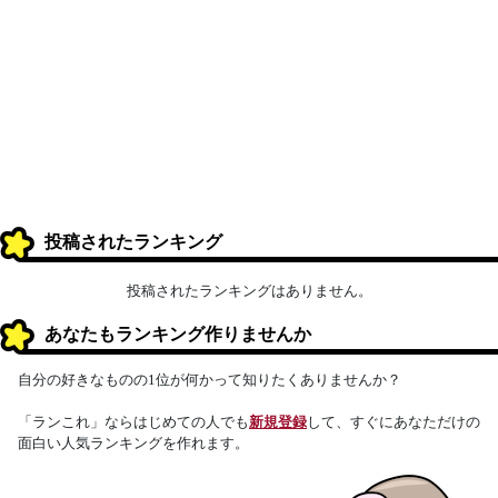
投稿されたランキング
投稿されたランキングはありません。
あなたもランキング作りませんか
自分の好きなものの1位が何かって知りたくありませんか？
「ランこれ」ならはじめての人でも
新規登録
して、すぐにあなただけの
面白い人気ランキングを作れます。