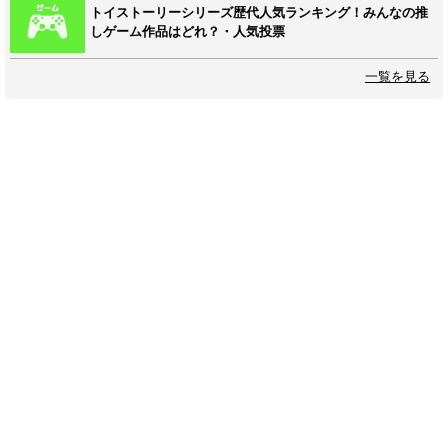
トイストーリーシリーズ歴代人気ランキング！みんなの推
しゲーム作品はどれ？・人気投票
一覧を見る