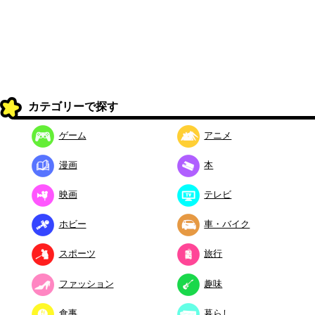
カテゴリーで探す
ゲーム
アニメ
漫画
本
映画
テレビ
ホビー
車・バイク
スポーツ
旅行
ファッション
趣味
食事
暮らし