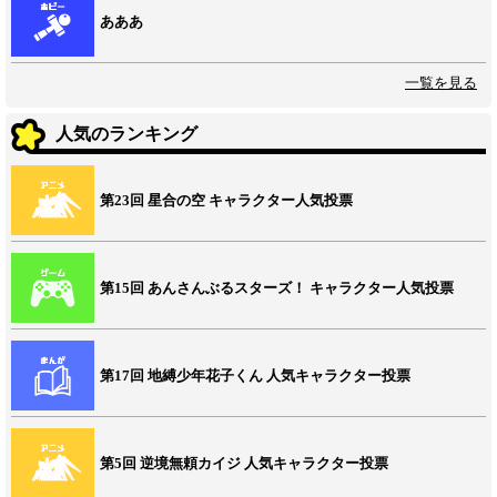
あああ
一覧を見る
人気のランキング
第23回 星合の空 キャラクター人気投票
第15回 あんさんぶるスターズ！ キャラクター人気投票
第17回 地縛少年花子くん 人気キャラクター投票
第5回 逆境無頼カイジ 人気キャラクター投票