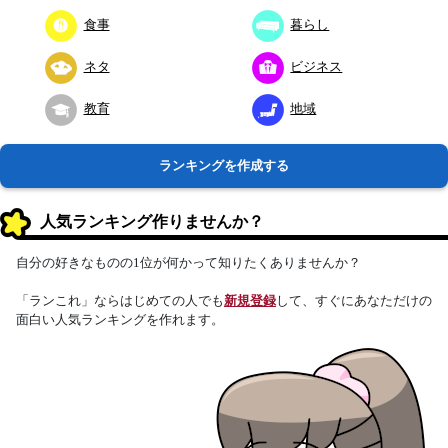
食事
暮らし
ネタ
ビジネス
教育
地域
ランキングを作成する
人気ランキング作りませんか？
自分の好きなものの1位が何かって知りたくありませんか？
「ランこれ」ならはじめての人でも
新規登録
して、すぐにあなただけの
面白い人気ランキングを作れます。