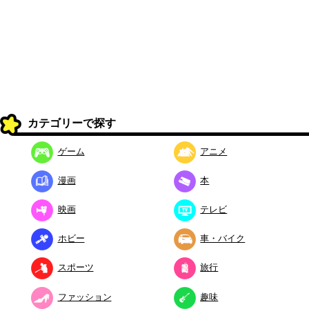
カテゴリーで探す
ゲーム
アニメ
漫画
本
映画
テレビ
ホビー
車・バイク
スポーツ
旅行
ファッション
趣味