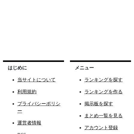
はじめに
メニュー
当サイトについて
ランキングを探す
利用規約
ランキングを作る
プライバシーポリシ
掲示板を探す
ー
まとめ一覧を見る
運営者情報
アカウント登録