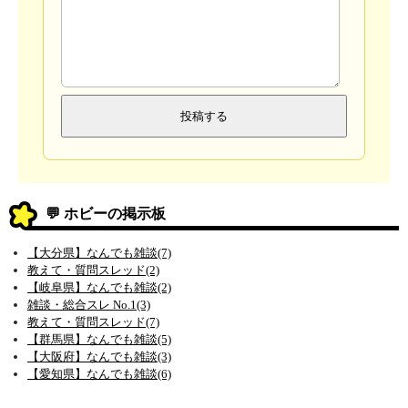
💬 ホビーの掲示板
【大分県】なんでも雑談(7)
教えて・質問スレッド(2)
【岐阜県】なんでも雑談(2)
雑談・総合スレ No.1(3)
教えて・質問スレッド(7)
【群馬県】なんでも雑談(5)
【大阪府】なんでも雑談(3)
【愛知県】なんでも雑談(6)