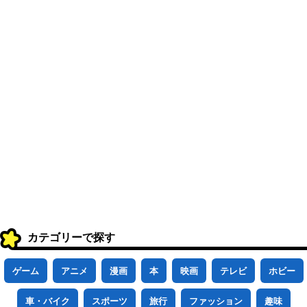
カテゴリーで探す
ゲーム
アニメ
漫画
本
映画
テレビ
ホビー
車・バイク
スポーツ
旅行
ファッション
趣味