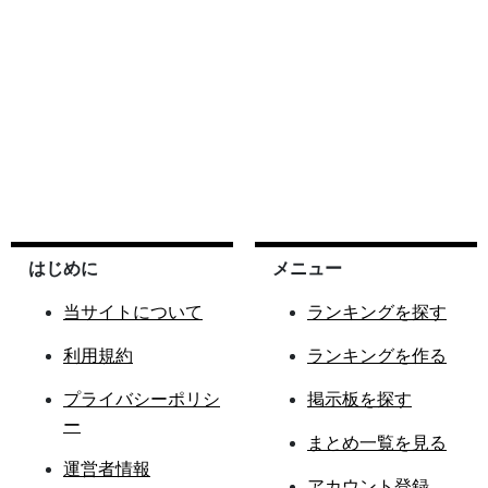
はじめに
メニュー
当サイトについて
ランキングを探す
利用規約
ランキングを作る
プライバシーポリシ
掲示板を探す
ー
まとめ一覧を見る
運営者情報
アカウント登録