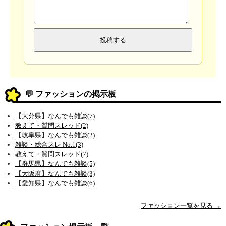
💬 ファッションの掲示板
【大分県】なんでも雑談(7)
教えて・質問スレッド(2)
【岐阜県】なんでも雑談(2)
雑談・総合スレ No.1(3)
教えて・質問スレッド(7)
【群馬県】なんでも雑談(5)
【大阪府】なんでも雑談(3)
【愛知県】なんでも雑談(6)
ファッション一覧を見る →