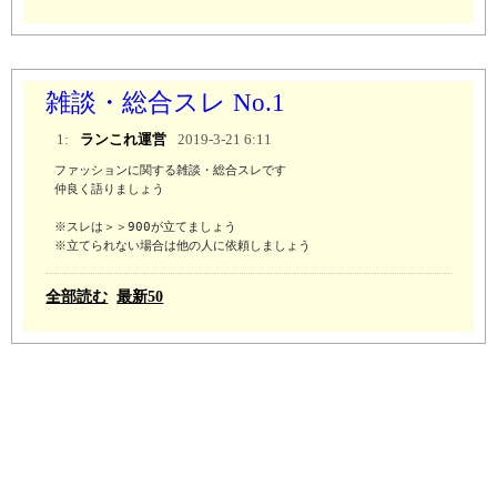
雑談・総合スレ No.1
1:
ランこれ運営
2019-3-21 6:11
ファッションに関する雑談・総合スレです

仲良く語りましょう

※スレは＞＞900が立てましょう 

※立てられない場合は他の人に依頼しましょう
全部読む
最新50