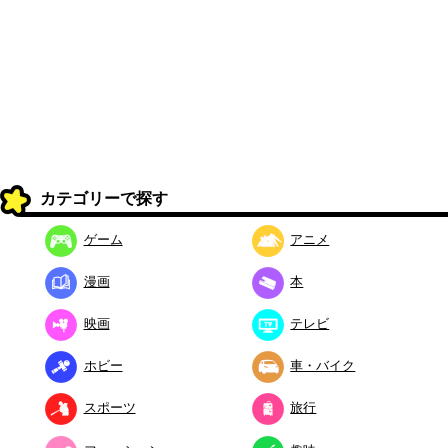
カテゴリーで探す
ゲーム
アニメ
漫画
本
映画
テレビ
ホビー
車・バイク
スポーツ
旅行