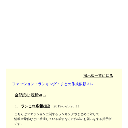
掲示板一覧に戻る
ファッション：ランキング・まとめ作成依頼スレ
全部読む
最新50
1-
1:
ランこれ広報担当
2019-6-25 20:11
こちらはファッションに関するランキングやまとめに対して

情報や操作などに精通している親切な方に作成のお願いをする掲示板
です。
