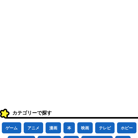
カテゴリーで探す
ゲーム
アニメ
漫画
本
映画
テレビ
ホビー