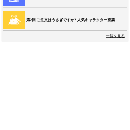
第2回 ご注文はうさぎですか? 人気キャラクター投票
一覧を見る