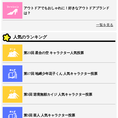
アウトドアでもおしゃれに！好きなアウトドアブランド
は？
一覧を見る
人気のランキング
第23回 星合の空 キャラクター人気投票
第17回 地縛少年花子くん 人気キャラクター投票
第5回 逆境無頼カイジ 人気キャラクター投票
第5回 亜人 人気キャラクター投票