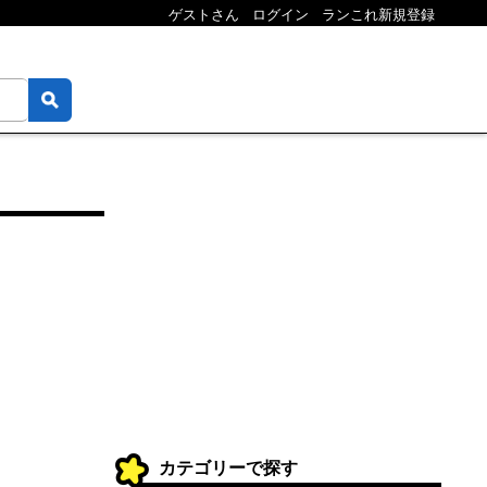
ゲストさん
ログイン
ランこれ新規登録
カテゴリーで探す