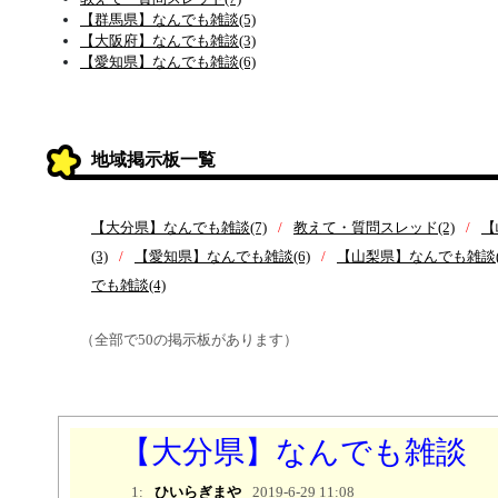
【群馬県】なんでも雑談(5)
【大阪府】なんでも雑談(3)
【愛知県】なんでも雑談(6)
地域掲示板一覧
【大分県】なんでも雑談(7)
教えて・質問スレッド(2)
【
(3)
【愛知県】なんでも雑談(6)
【山梨県】なんでも雑談(
でも雑談(4)
（全部で50の掲示板があります）
【大分県】なんでも雑談
1:
ひいらぎまや
2019-6-29 11:08