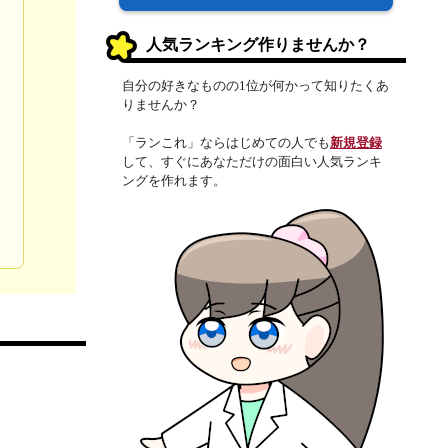
人気ランキング作りませんか？
自分の好きなものの1位が何かって知りたくあ
りませんか？
「ランこれ」ならはじめての人でも
新規登録
して、すぐにあなただけの面白い人気ランキ
ングを作れます。