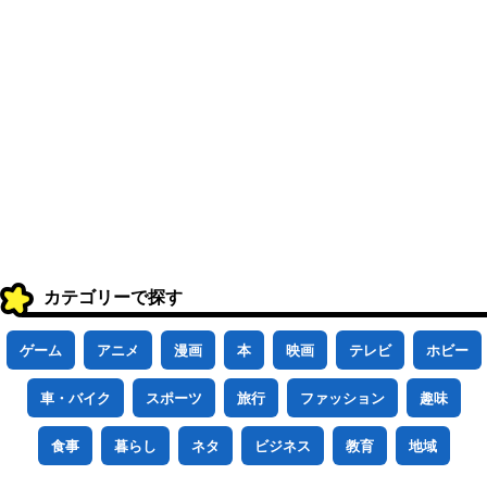
カテゴリーで探す
ゲーム
アニメ
漫画
本
映画
テレビ
ホビー
車・バイク
スポーツ
旅行
ファッション
趣味
食事
暮らし
ネタ
ビジネス
教育
地域