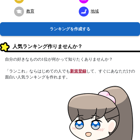
教育
地域
ランキングを作成する
人気ランキング作りませんか？
自分の好きなものの1位が何かって知りたくありませんか？
「ランこれ」ならはじめての人でも
新規登録
して、すぐにあなただけの
面白い人気ランキングを作れます。