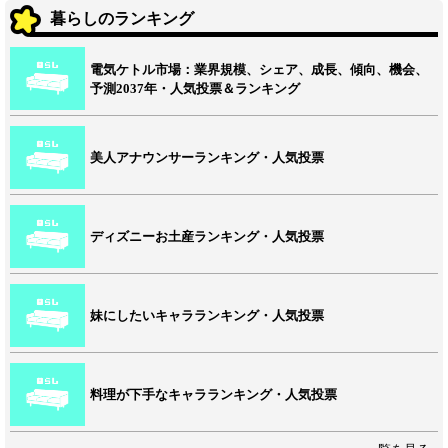
暮らしのランキング
電気ケトル市場：業界規模、シェア、成長、傾向、機会、
予測2037年・人気投票＆ランキング
美人アナウンサーランキング・人気投票
ディズニーお土産ランキング・人気投票
妹にしたいキャラランキング・人気投票
料理が下手なキャラランキング・人気投票