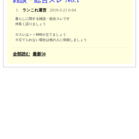
1:
ランこれ運営
2019-3-21 6:04
暮らしに関する雑談・総合スレです

仲良く語りましょう

※スレは＞＞900が立てましょう 

※立てられない場合は他の人に依頼しましょう
全部読む
最新50