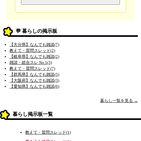
💬 暮らしの掲示板
【大分県】なんでも雑談(7)
教えて・質問スレッド(2)
【岐阜県】なんでも雑談(2)
雑談・総合スレ No.1(3)
教えて・質問スレッド(7)
【群馬県】なんでも雑談(5)
【大阪府】なんでも雑談(3)
【愛知県】なんでも雑談(6)
暮らし一覧を見る →
暮らし掲示板一覧
教えて・質問スレッド(1)