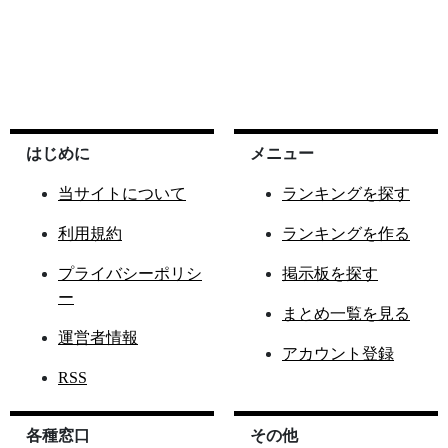
はじめに
メニュー
当サイトについて
ランキングを探す
利用規約
ランキングを作る
プライバシーポリシ
掲示板を探す
ー
まとめ一覧を見る
運営者情報
アカウント登録
RSS
各種窓口
その他