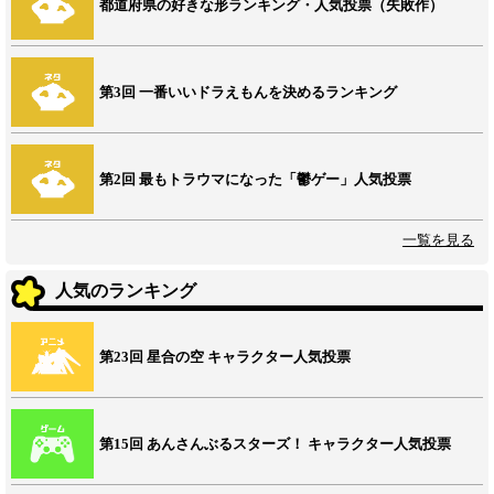
都道府県の好きな形ランキング・人気投票（失敗作）
第3回 一番いいドラえもんを決めるランキング
第2回 最もトラウマになった「鬱ゲー」人気投票
一覧を見る
人気のランキング
第23回 星合の空 キャラクター人気投票
第15回 あんさんぶるスターズ！ キャラクター人気投票