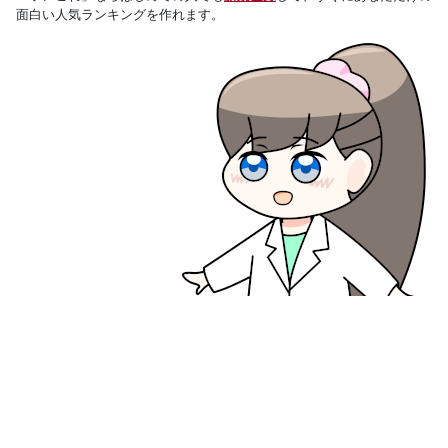
面白い人気ランキングを作れます。