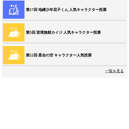
第17回 地縛少年花子くん 人気キャラクター投票
第5回 逆境無頼カイジ 人気キャラクター投票
第22回 星合の空 キャラクター人気投票
一覧を見る