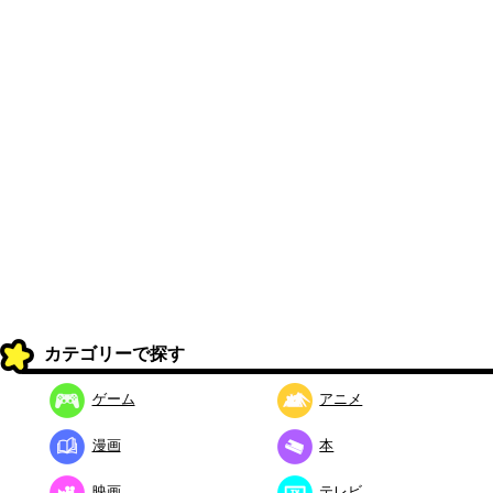
カテゴリーで探す
ゲーム
アニメ
漫画
本
映画
テレビ