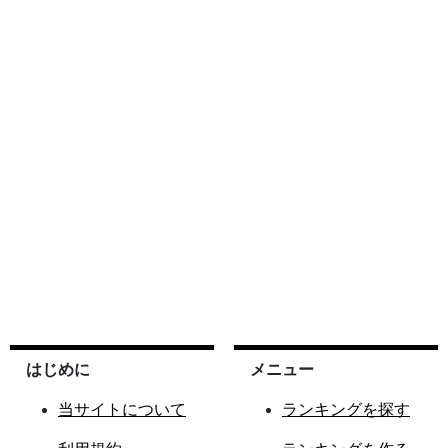
はじめに
メニュー
当サイトについて
ランキングを探す