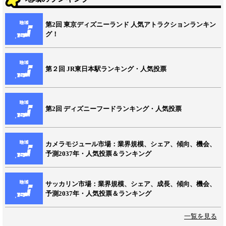
第2回 東京ディズニーランド 人気アトラクションランキン
グ！
第２回 JR東日本駅ランキング・人気投票
第2回 ディズニーフードランキング・人気投票
カメラモジュール市場：業界規模、シェア、傾向、機会、
予測2037年・人気投票＆ランキング
サッカリン市場：業界規模、シェア、成長、傾向、機会、
予測2037年・人気投票＆ランキング
一覧を見る