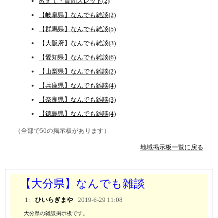
教えて・質問スレッド(2)
【岐阜県】なんでも雑談(2)
【群馬県】なんでも雑談(5)
【大阪府】なんでも雑談(3)
【愛知県】なんでも雑談(6)
【山梨県】なんでも雑談(2)
【兵庫県】なんでも雑談(4)
【奈良県】なんでも雑談(3)
【徳島県】なんでも雑談(4)
（全部で50の掲示板があります）
地域掲示板一覧に戻る
【大分県】なんでも雑談
1:
ひいらぎまや
2019-6-29 11:08
大分県の雑談掲示板です。
