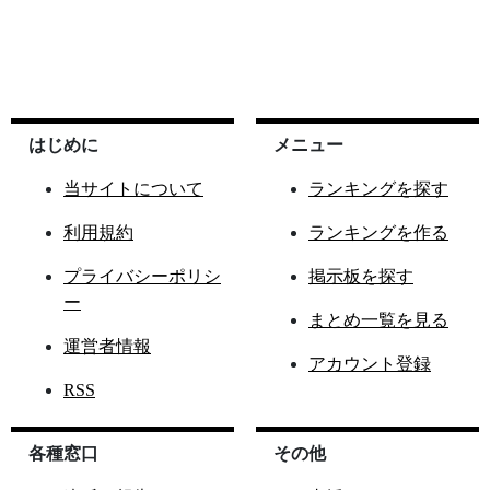
はじめに
メニュー
当サイトについて
ランキングを探す
利用規約
ランキングを作る
プライバシーポリシ
掲示板を探す
ー
まとめ一覧を見る
運営者情報
アカウント登録
RSS
各種窓口
その他