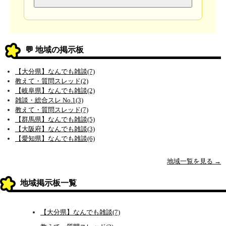
💬 地域の掲示板
【大分県】なんでも雑談(7)
教えて・質問スレッド(2)
【岐阜県】なんでも雑談(2)
雑談・総合スレ No.1(3)
教えて・質問スレッド(7)
【群馬県】なんでも雑談(5)
【大阪府】なんでも雑談(3)
【愛知県】なんでも雑談(6)
地域一覧を見る →
地域掲示板一覧
【大分県】なんでも雑談(7)