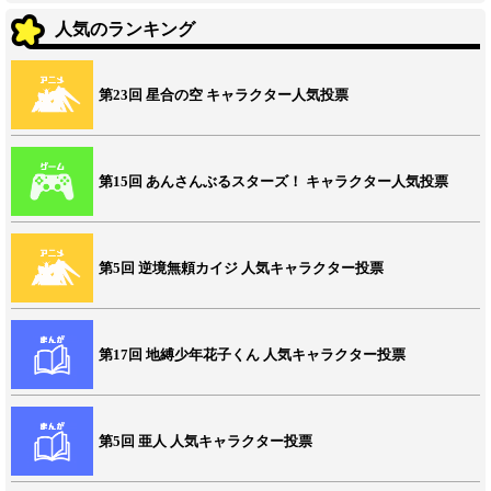
人気のランキング
第23回 星合の空 キャラクター人気投票
第15回 あんさんぶるスターズ！ キャラクター人気投票
第5回 逆境無頼カイジ 人気キャラクター投票
第17回 地縛少年花子くん 人気キャラクター投票
第5回 亜人 人気キャラクター投票