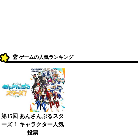
🏆 ゲームの人気ランキング
第15回 あんさんぶるスタ
ーズ！ キャラクター人気
投票