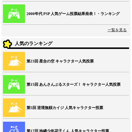
2000年代 PSP 人気ゲーム投票結果発表！・ランキング
一覧を見る
人気のランキング
第23回 星合の空 キャラクター人気投票
第15回 あんさんぶるスターズ！ キャラクター人気投票
第5回 逆境無頼カイジ 人気キャラクター投票
第17回 地縛少年花子くん 人気キャラクター投票