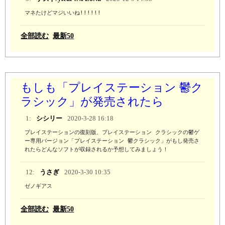
マネたけどマジいいね!!!!!!
全部読む
最新50
もしも「プレイステーション 鬱ク
ラシック」が発売されたら
1:
シシリー
2020-3-28 16:18
プレイステーションの復刻版、プレイステーション クラシックの鬱ゲ
ー専用バージョン「プレイステーション 鬱クラシック」がもし発売さ
れたらどんなソフトが収録されるか予想してみましょう！
12:
うさぎ
2020-3-30 10:35
ゼノギアス
全部読む
最新50