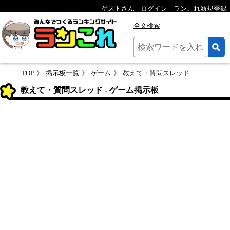
ゲストさん
ログイン
ランこれ新規登録
全文検索
TOP
掲示板一覧
ゲーム
教えて・質問スレッド
教えて・質問スレッド - ゲーム掲示板