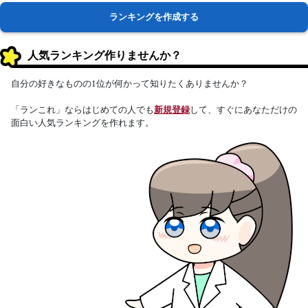
ランキングを作成する
人気ランキング作りませんか？
自分の好きなものの1位が何かって知りたくありませんか？
「ランこれ」ならはじめての人でも
新規登録
して、すぐにあなただけの
面白い人気ランキングを作れます。