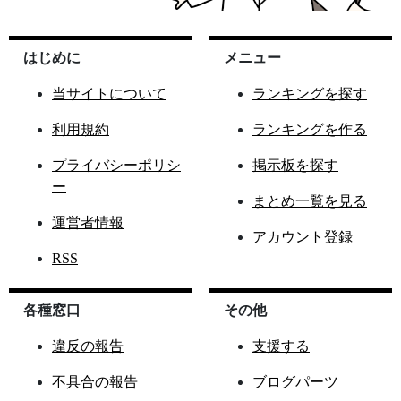
はじめに
メニュー
当サイトについて
ランキングを探す
利用規約
ランキングを作る
プライバシーポリシ
掲示板を探す
ー
まとめ一覧を見る
運営者情報
アカウント登録
RSS
各種窓口
その他
違反の報告
支援する
不具合の報告
ブログパーツ