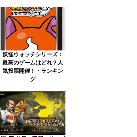
妖怪ウォッチシリーズ：
最高のゲームはどれ？人
気投票開催！・ランキン
グ