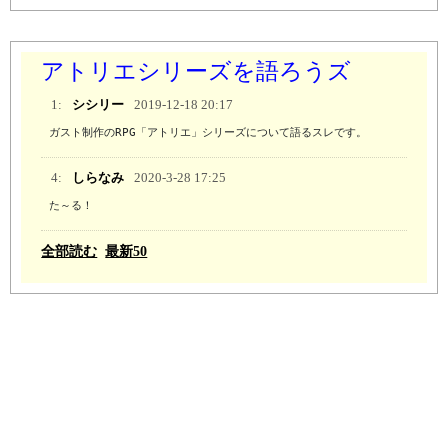
アトリエシリーズを語ろうズ
1:
シシリー
2019-12-18 20:17
ガスト制作のRPG「アトリエ」シリーズについて語るスレです。
4:
しらなみ
2020-3-28 17:25
た～る！
全部読む
最新50