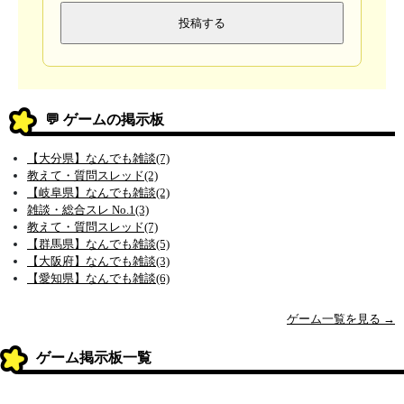
💬 ゲームの掲示板
【大分県】なんでも雑談(7)
教えて・質問スレッド(2)
【岐阜県】なんでも雑談(2)
雑談・総合スレ No.1(3)
教えて・質問スレッド(7)
【群馬県】なんでも雑談(5)
【大阪府】なんでも雑談(3)
【愛知県】なんでも雑談(6)
ゲーム一覧を見る →
ゲーム掲示板一覧