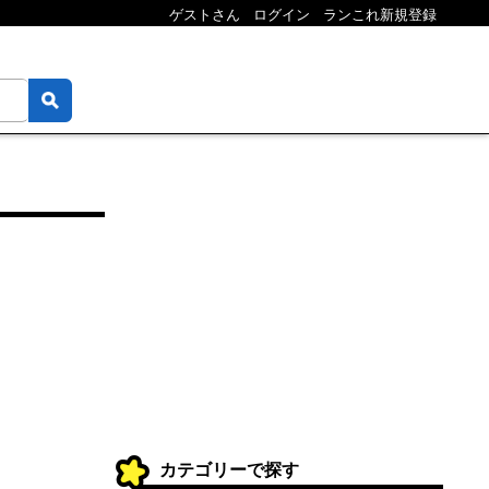
ゲストさん
ログイン
ランこれ新規登録
カテゴリーで探す