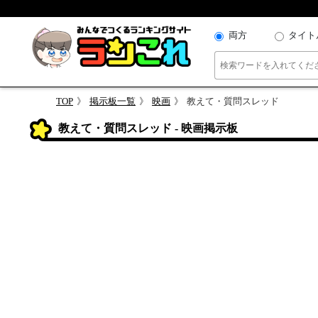
両方
タイト
TOP
掲示板一覧
映画
教えて・質問スレッド
教えて・質問スレッド - 映画掲示板