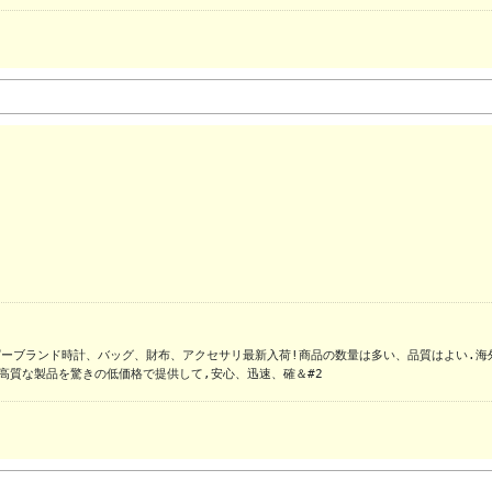
高質な製品を驚きの低価格で提供して,安心、迅速、確＆#2