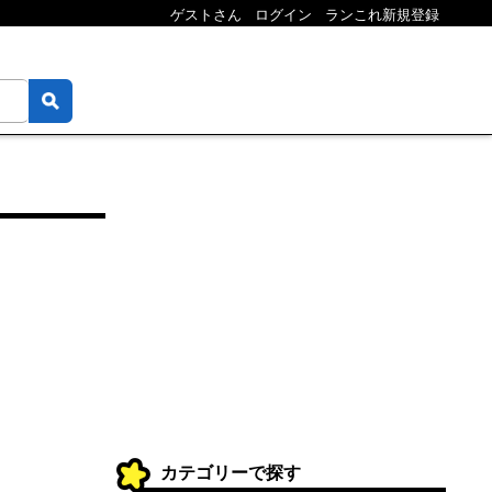
ゲストさん
ログイン
ランこれ新規登録
カテゴリーで探す