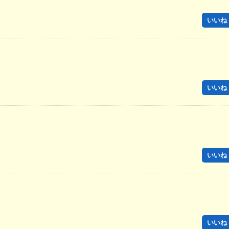
いいね！
いいね！
いいね！
いいね！