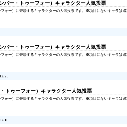
24（ナンバー・トゥーフォー）キャラクター人気投票
・トゥーフォー）に登場するキャラクターの人気投票です。※項目にないキャラは
24（ナンバー・トゥーフォー）キャラクター人気投票
・トゥーフォー）に登場するキャラクターの人気投票です。※項目にないキャラは
2/23
ンバー・トゥーフォー）キャラクター人気投票
・トゥーフォー）に登場するキャラクターの人気投票です。※項目にないキャラは
7/10