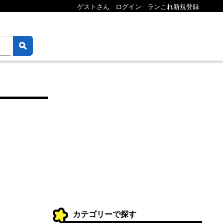
ゲストさん
ログイン
ランこれ新規登録
カテゴリーで探す