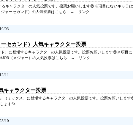
場するキャラクターの人気投票です。投票お願いします😄※項目にないキャラ
nd（メジャーセカンド）の人気投票はこちら →
リンク
0/03
メジャーセカンド）人気キャラクター投票
セカンド）に登場するキャラクターの人気投票です。投票お願いします😄※項目
MAJOR（メジャー）の人気投票はこちら →
リンク
2/11
人気キャラクター投票
X』（ミックス）に登場するキャラクターの人気投票です。投票お願いします
します💦
3/10