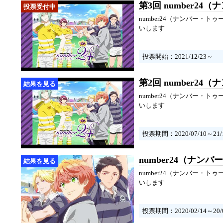
第3回 number
number24（ナンバー
いします
投票開始：2021/12/23～
第2回 number
number24（ナンバー
いします
投票期間：2020/07/10～21/1
number24（ナ
number24（ナンバー
いします
投票期間：2020/02/14～20/0