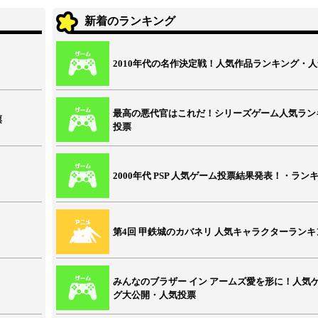
新着のランキング
2010年代の名作決定戦！人気作品ランキング・
最高の悪代官はこれだ！シリーズゲーム人気ラン
票
投票
2000年代 PSP 人気ゲーム投票結果発表！・ラン
第4回 甲鉄城のカバネリ 人気キャラクターランキ
みんなのブラザー イン アームズ愛を形に！人気
グ大公開・人気投票