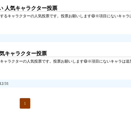
い 人気キャラクター投票
するキャラクターの人気投票です。投票お願いします😄※項目にないキャラ
人気キャラクター投票
キャラクターの人気投票です。投票お願いします😄※項目にないキャラは追
2/31
1