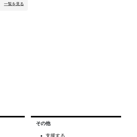
一覧を見る
その他
支援する