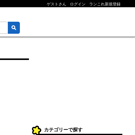
ゲストさん
ログイン
ランこれ新規登録
カテゴリーで探す