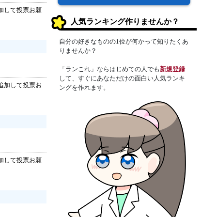
加して投票お願
人気ランキング作りませんか？
自分の好きなものの1位が何かって知りたくあ
りませんか？
「ランこれ」ならはじめての人でも
新規登録
して、すぐにあなただけの面白い人気ランキ
追加して投票お
ングを作れます。
加して投票お願