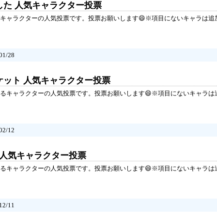
した 人気キャラクター投票
キャラクターの人気投票です。投票お願いします😄※項目にないキャラは追
1/28
ケット 人気キャラクター投票
るキャラクターの人気投票です。投票お願いします😄※項目にないキャラは
2/12
 人気キャラクター投票
るキャラクターの人気投票です。投票お願いします😄※項目にないキャラは
2/11