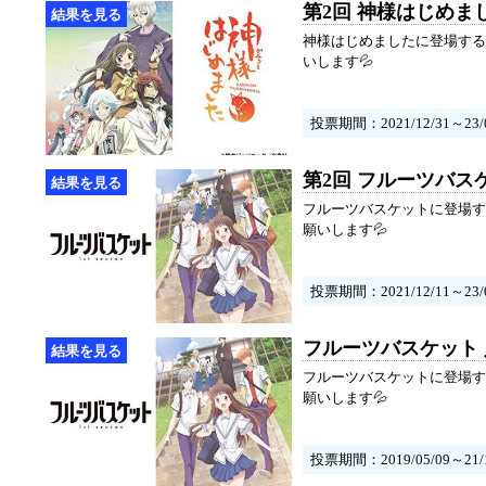
第2回 神様はじめま
神様はじめましたに登場する
いします💦
投票期間：2021/12/31～23/0
第2回 フルーツバス
フルーツバスケットに登場す
願いします💦
投票期間：2021/12/11～23/0
フルーツバスケット
フルーツバスケットに登場す
願いします💦
投票期間：2019/05/09～21/1