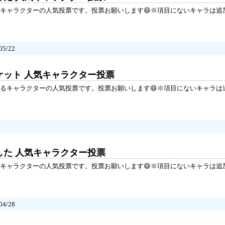
キャラクターの人気投票です。投票お願いします😄※項目にないキャラは追
5/22
ケット 人気キャラクター投票
るキャラクターの人気投票です。投票お願いします😄※項目にないキャラは
した 人気キャラクター投票
キャラクターの人気投票です。投票お願いします😄※項目にないキャラは追
4/28