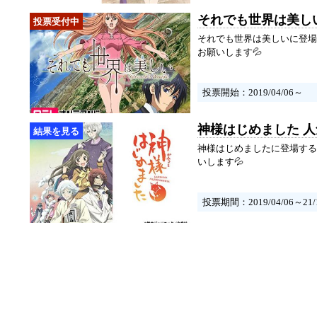
それでも世界は美し
それでも世界は美しいに登場
お願いします💦
投票開始：2019/04/06～
神様はじめました 
神様はじめましたに登場する
いします💦
投票期間：2019/04/06～21/1