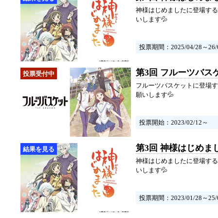
神様はじめましたに登場する
いします💦
投票期間：2025/04/28～26/0
第3回 フルーツバス
フルーツバスケットに登場す
願いします💦
投票開始：2023/02/12～
第3回 神様はじめま
神様はじめましたに登場する
いします💦
投票期間：2023/01/28～25/0