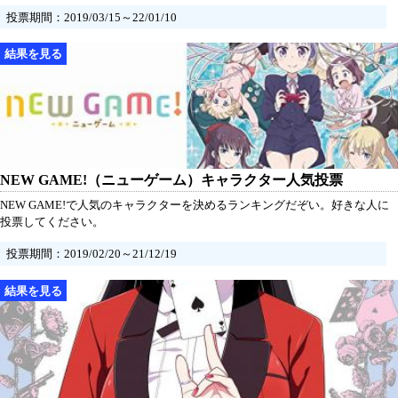
投票期間：2019/03/15～22/01/10
NEW GAME!（ニューゲーム）キャラクター人気投票
NEW GAME!で人気のキャラクターを決めるランキングだぞい。好きな人に
投票してください。
投票期間：2019/02/20～21/12/19