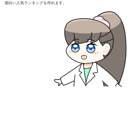
面白い人気ランキングを作れます。