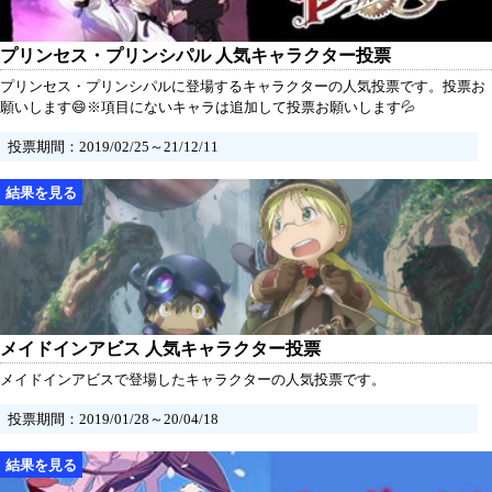
プリンセス・プリンシパル 人気キャラクター投票
プリンセス・プリンシパルに登場するキャラクターの人気投票です。投票お
願いします😄※項目にないキャラは追加して投票お願いします💦
投票期間：2019/02/25～21/12/11
メイドインアビス 人気キャラクター投票
メイドインアビスで登場したキャラクターの人気投票です。
投票期間：2019/01/28～20/04/18