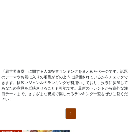
「異世界食堂」に関する人気投票ランキングをまとめたページです。話題
のテーマやお気に入りの項目がどのように評価されているかをチェックで
きます。幅広いジャンルのランキングが勢揃いしており、投票に参加して
あなたの意見を反映させることも可能です。最新のトレンドから意外な注
目テーマまで、さまざまな視点で楽しめるランキング一覧をぜひご覧くだ
さい！
1