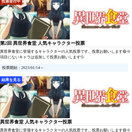
第2回 異世界食堂 人気キャラクター投票
異世界食堂に登場するキャラクターの人気投票です。投票お願いします😄※
項目にないキャラは追加して投票お願いします💦
投票開始：2023/01/14～
異世界食堂 人気キャラクター投票
異世界食堂に登場するキャラクターの人気投票です。投票お願いします😄※