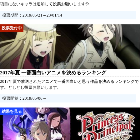
項目にないキャラは追加して投票お願いします💦
投票期間：2019/05/21～23/01/14
2017年夏 一番面白いアニメを決めるランキング
2017年夏で放送されたアニメで一番面白いと思う作品を決めるランキングで
す。どしどし投票お願いします。
投票開始：2019/05/06～