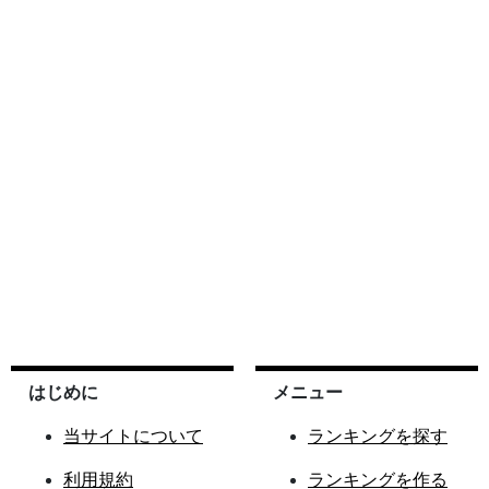
はじめに
メニュー
当サイトについて
ランキングを探す
利用規約
ランキングを作る