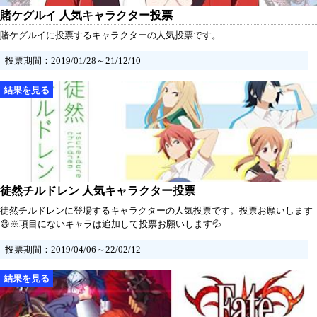
賭ケグルイ 人気キャラクター投票
賭ケグルイに投票するキャラクターの人気投票です。
投票期間：2019/01/28～21/12/10
徒然チルドレン 人気キャラクター投票
徒然チルドレンに登場するキャラクターの人気投票です。投票お願いします
😄※項目にないキャラは追加して投票お願いします💦
投票期間：2019/04/06～22/02/12