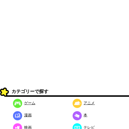
カテゴリーで探す
ゲーム
アニメ
漫画
本
映画
テレビ