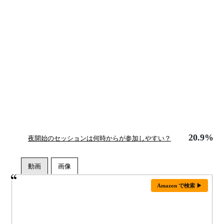
20.9%
夜開始のセッションは何時からが参加しやすい？
Amazon で検索 ▶