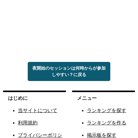
夜開始のセッションは何時からが参加
しやすい？に戻る
はじめに
メニュー
当サイトについて
ランキングを探す
利用規約
ランキングを作る
プライバシーポリシ
掲示板を探す