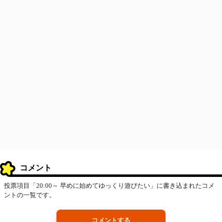
コメント
投票項目「20:00～ 早めに始めてゆっくり遊びたい」に書き込まれたコメ
ントの一覧です。
コメントする