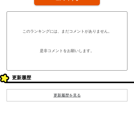
このランキングには、まだコメントがありません。
是非コメントをお願いします。
更新履歴
更新履歴を見る