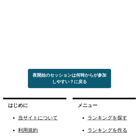
夜開始のセッションは何時からが参加
しやすい？に戻る
はじめに
メニュー
当サイトについて
ランキングを探す
利用規約
ランキングを作る