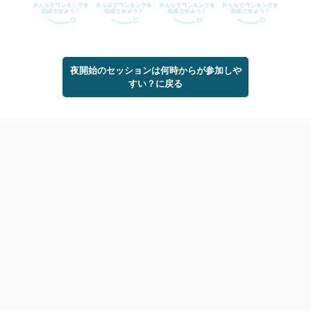
夜開始のセッションは何時からが参加しや
すい？に戻る