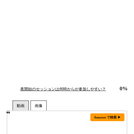
0%
夜開始のセッションは何時からが参加しやすい？
Amazon で検索 ▶