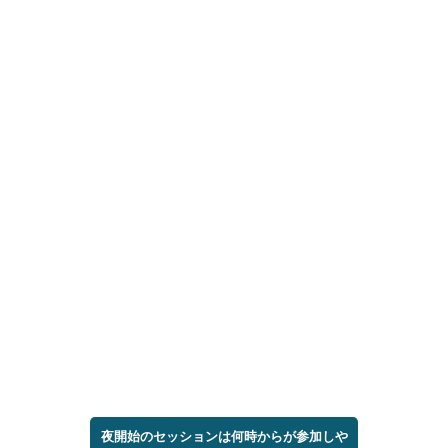
夜開始のセッションは何時からが参加しや