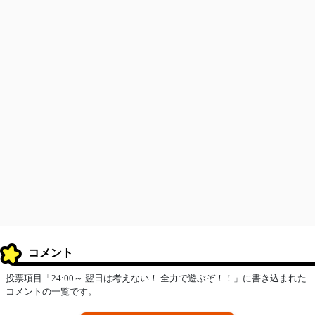
コメント
投票項目「24:00～ 翌日は考えない！ 全力で遊ぶぞ！！」に書き込まれた
コメントの一覧です。