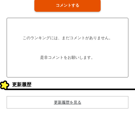
コメントする
このランキングには、まだコメントがありません。
是非コメントをお願いします。
更新履歴
更新履歴を見る