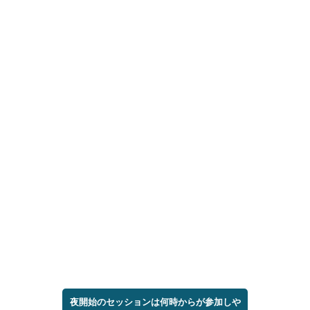
夜開始のセッションは何時からが参加しや