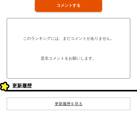
コメントする
このランキングには、まだコメントがありません。
是非コメントをお願いします。
更新履歴
更新履歴を見る