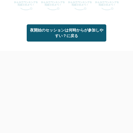
夜開始のセッションは何時からが参加しや
すい？に戻る