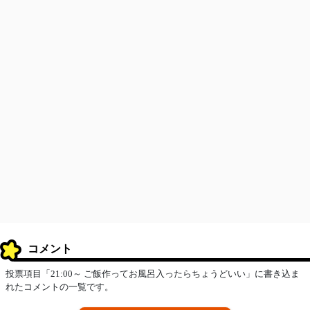
コメント
投票項目「21:00～ ご飯作ってお風呂入ったらちょうどいい」に書き込ま
れたコメントの一覧です。