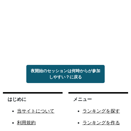
夜開始のセッションは何時からが参加
しやすい？に戻る
はじめに
メニュー
当サイトについて
ランキングを探す
利用規約
ランキングを作る