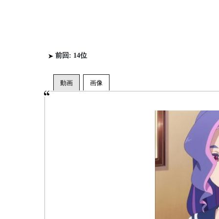
前回: 14位