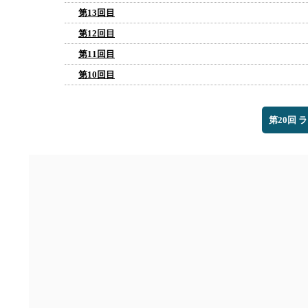
第13回目
第12回目
第11回目
第10回目
第20回 