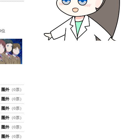
0位
圏外
（0票）
圏外
（0票）
圏外
（0票）
圏外
（0票）
圏外
（0票）
圏外
（0票）