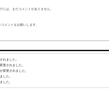
グには、まだコメントがありません。
非コメントをお願いします。
変更されました。
先が変更されました。
権者が変更されました。
れました。
れました。