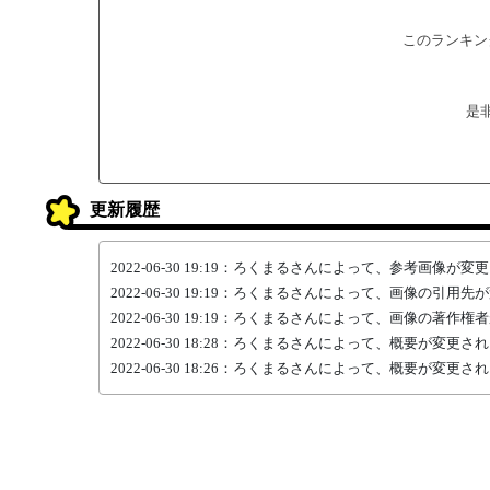
このランキン
是
更新履歴
2022-06-30 19:19：ろくまるさんによって、参考画像が
2022-06-30 19:19：ろくまるさんによって、画像の引用
2022-06-30 19:19：ろくまるさんによって、画像の著作
2022-06-30 18:28：ろくまるさんによって、概要が変更さ
2022-06-30 18:26：ろくまるさんによって、概要が変更さ