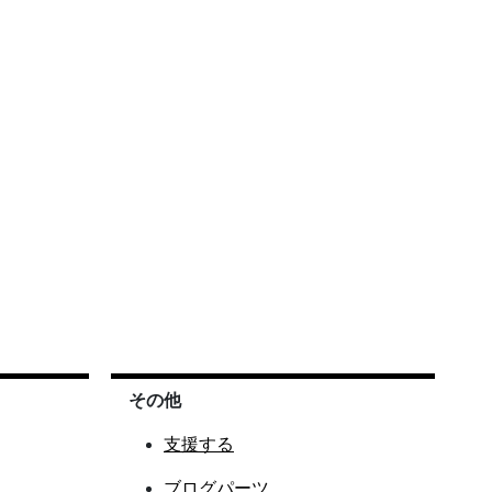
その他
支援する
ブログパーツ