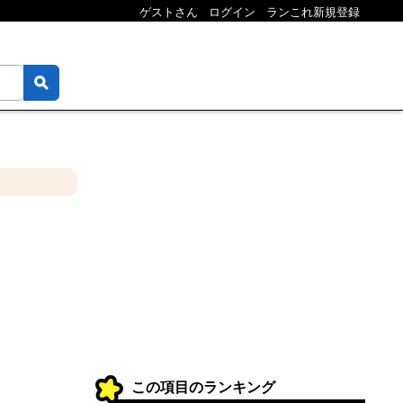
ゲストさん
ログイン
ランこれ新規登録
この項目のランキング