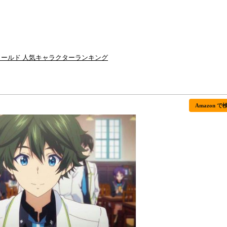
ールド 人気キャラクターランキング
Amazon で