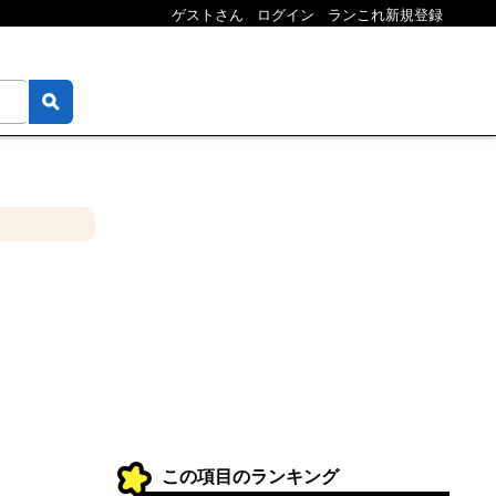
ゲストさん
ログイン
ランこれ新規登録
この項目のランキング