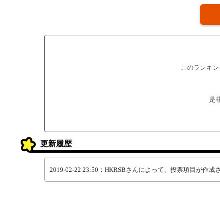
このランキン
是
更新履歴
2019-02-22 23:50：HKRSBさんによって、投票項目が作