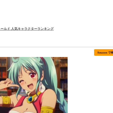
ールド 人気キャラクターランキング
Amazon で