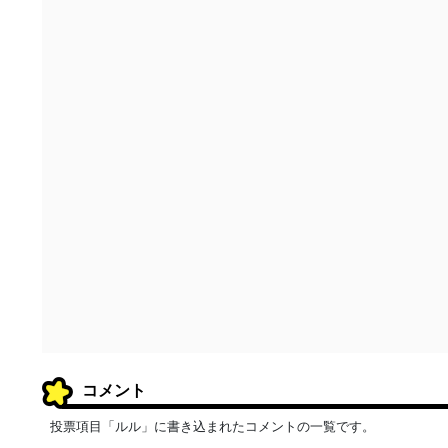
コメント
投票項目「ルル」に書き込まれたコメントの一覧です。