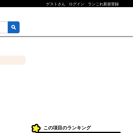
ゲストさん
ログイン
ランこれ新規登録
この項目のランキング