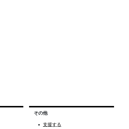
その他
支援する