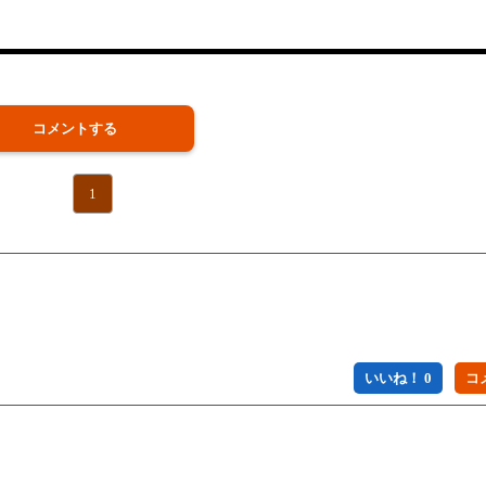
コメントする
1
いいね！ 0