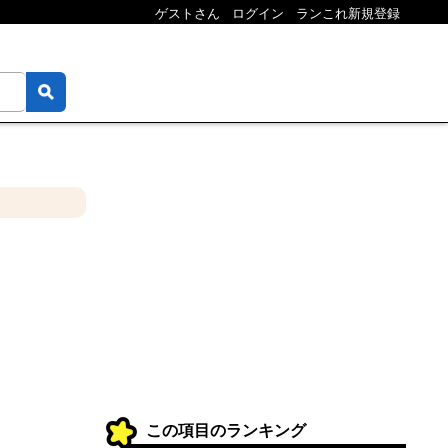
ゲストさん
ログイン
ランこれ新規登録
この項目のランキング