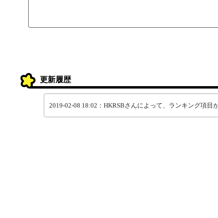
更新履歴
2019-02-08 18:02：HKRSBさんによって、ランキング