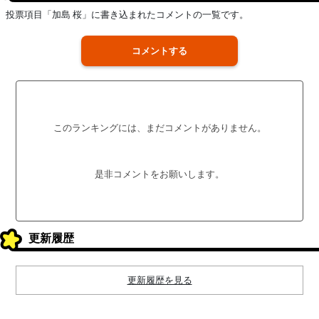
投票項目「加島 桜」に書き込まれたコメントの一覧です。
コメントする
このランキングには、まだコメントがありません。
是非コメントをお願いします。
更新履歴
更新履歴を見る