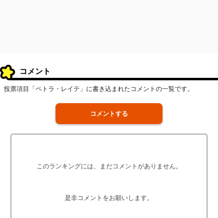
コメント
投票項目「ペトラ・レイテ」に書き込まれたコメントの一覧です。
コメントする
このランキングには、まだコメントがありません。
是非コメントをお願いします。