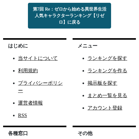
第7回 Re：ゼロから始める異世界生活
人気キャラクターランキング【リゼ
ロ】に戻る
はじめに
メニュー
当サイトについて
ランキングを探す
利用規約
ランキングを作る
プライバシーポリシ
掲示板を探す
ー
まとめ一覧を見る
運営者情報
アカウント登録
RSS
各種窓口
その他