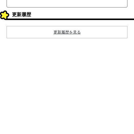
更新履歴
更新履歴を見る