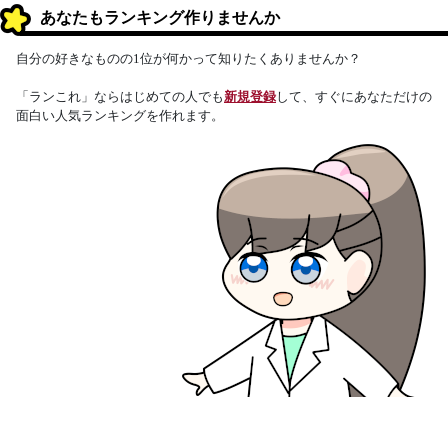
あなたもランキング作りませんか
自分の好きなものの1位が何かって知りたくありませんか？
「ランこれ」ならはじめての人でも
新規登録
して、すぐにあなただけの
面白い人気ランキングを作れます。