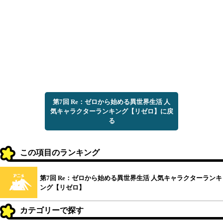
第7回 Re：ゼロから始める異世界生活 人
気キャラクターランキング【リゼロ】に戻
る
この項目のランキング
第7回 Re：ゼロから始める異世界生活 人気キャラクターランキ
ング【リゼロ】
カテゴリーで探す