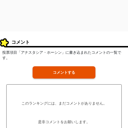
コメント
投票項目「アナスタシア・ホーシン」に書き込まれたコメントの一覧で
す。
コメントする
このランキングには、まだコメントがありません。
是非コメントをお願いします。