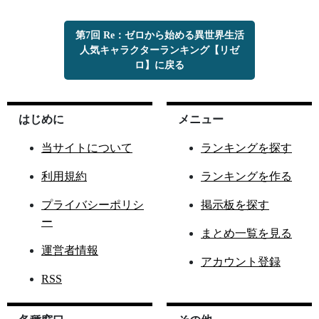
第7回 Re：ゼロから始める異世界生活
人気キャラクターランキング【リゼ
ロ】に戻る
はじめに
メニュー
当サイトについて
ランキングを探す
利用規約
ランキングを作る
プライバシーポリシ
掲示板を探す
ー
まとめ一覧を見る
運営者情報
アカウント登録
RSS