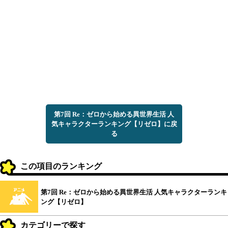
第7回 Re：ゼロから始める異世界生活 人
気キャラクターランキング【リゼロ】に戻
る
この項目のランキング
第7回 Re：ゼロから始める異世界生活 人気キャラクターランキ
ング【リゼロ】
カテゴリーで探す