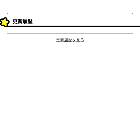
更新履歴
更新履歴を見る