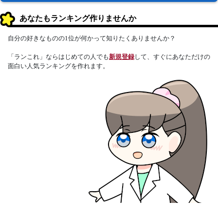
あなたもランキング作りませんか
自分の好きなものの1位が何かって知りたくありませんか？
「ランこれ」ならはじめての人でも
新規登録
して、すぐにあなただけの
面白い人気ランキングを作れます。