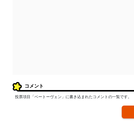
コメント
投票項目「ベートーヴェン」に書き込まれたコメントの一覧です。