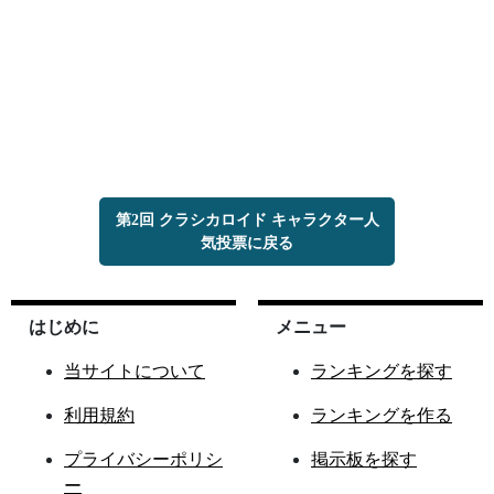
第2回 クラシカロイド キャラクター人
気投票に戻る
はじめに
メニュー
当サイトについて
ランキングを探す
利用規約
ランキングを作る
プライバシーポリシ
掲示板を探す
ー