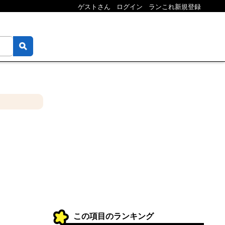
ゲストさん
ログイン
ランこれ新規登録
この項目のランキング