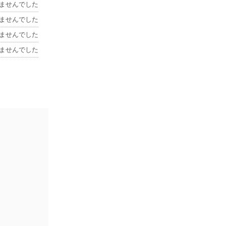
ませんでした
ませんでした
ませんでした
ませんでした