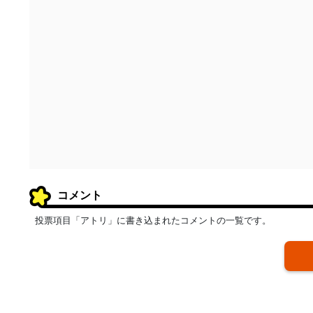
コメント
投票項目「アトリ」に書き込まれたコメントの一覧です。