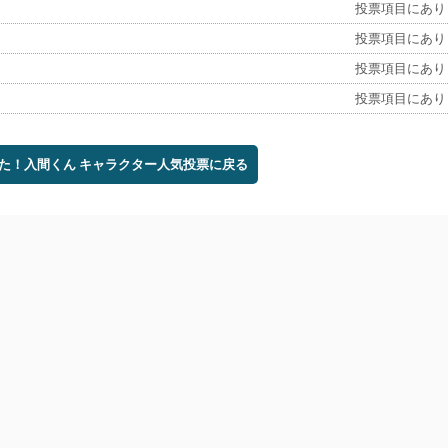
投票項目にあり
投票項目にあり
投票項目にあり
投票項目にあり
した！入間くん キャラクター人気投票に戻る