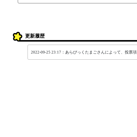
更新履歴
2022-09-25 23:17：あらびっくたまごさんによって、