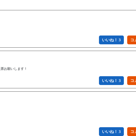
いいね！ 3
投票お願いします！
いいね！ 3
いいね！ 3