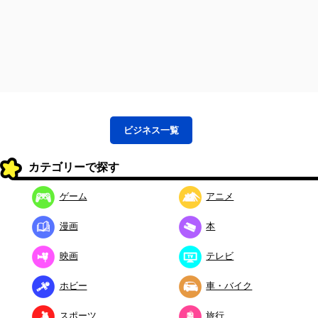
ビジネス
一覧
カテゴリーで探す
ゲーム
アニメ
漫画
本
映画
テレビ
ホビー
車・バイク
スポーツ
旅行