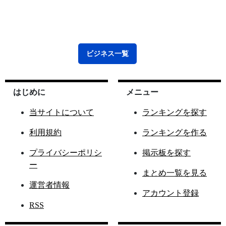
ビジネス
一覧
はじめに
メニュー
当サイトについて
ランキングを探す
利用規約
ランキングを作る
プライバシーポリシ
掲示板を探す
ー
まとめ一覧を見る
運営者情報
アカウント登録
RSS