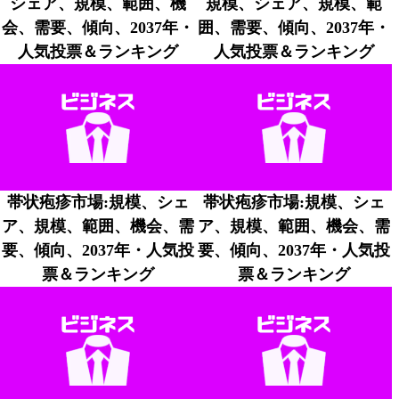
シェア、規模、範囲、機
規模、シェア、規模、範
会、需要、傾向、2037年・
囲、需要、傾向、2037年・
人気投票＆ランキング
人気投票＆ランキング
帯状疱疹市場:規模、シェ
帯状疱疹市場:規模、シェ
ア、規模、範囲、機会、需
ア、規模、範囲、機会、需
要、傾向、2037年・人気投
要、傾向、2037年・人気投
票＆ランキング
票＆ランキング