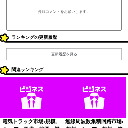
是非コメントをお願いします。
ランキングの更新履歴
更新履歴を見る
関連ランキング
電気トラック市場:規模、
無線周波数集積回路市場: