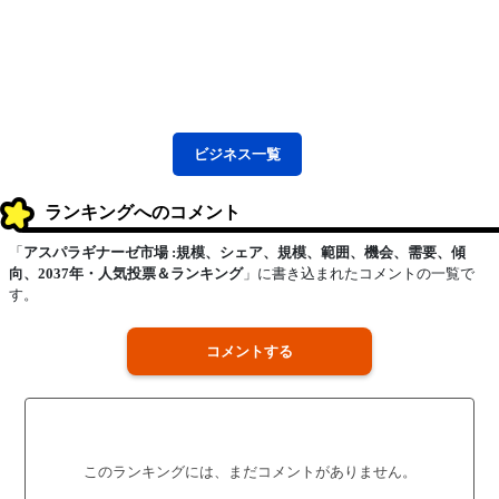
ビジネス
一覧
ランキングへのコメント
「
アスパラギナーゼ市場 :規模、シェア、規模、範囲、機会、需要、傾
向、2037年・人気投票＆ランキング
」に書き込まれたコメントの一覧で
す。
コメントする
このランキングには、まだコメントがありません。