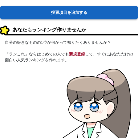
投票項目を追加する
あなたもランキング作りませんか
自分の好きなものの1位が何かって知りたくありませんか？
「ランこれ」ならはじめての人でも
新規登録
して、すぐにあなただけの
面白い人気ランキングを作れます。