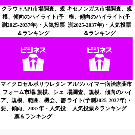
クラウドAPI市場調査、規
キセノンガス市場調査、規
模、傾向のハイライト(予
模、傾向のハイライト(予
測2025-2037年)・人気投票
測2025-2037年)・人気投票
＆ランキング
＆ランキング
マイクロセルポリウレタン
アルツハイマー病治療薬市
フォーム市場:規模、シェ
場調査、規模、傾向のハイ
ア、規模、範囲、機会、需
ライト(予測2025-2037年)・
要、傾向、2037年・人気投
人気投票＆ランキング
票＆ランキング