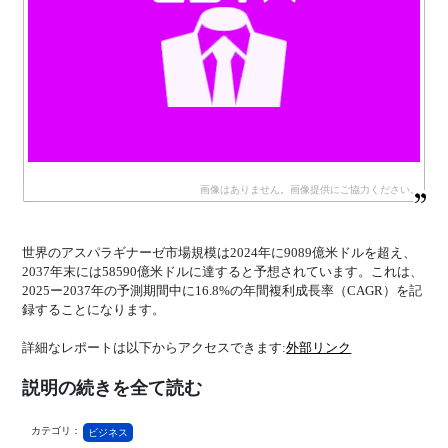
世界のアスパラギナーゼ市場規模は2024年に9089億米ドルを超え、
2037年末には58590億米ドルに達すると予想されています。これは、
2025ー2037年の予測期間中に16.8%の年間複利成長率（CAGR）を記
録することになります。
詳細なレポートは以下からアクセスできます:
外部リンク
説明の続きを全て読む
カテゴリ：
ビジネス