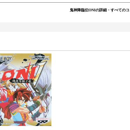
鬼神降臨伝ONIの詳細・すべての