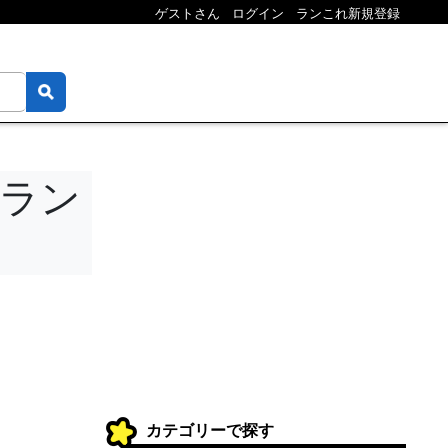
ゲストさん
ログイン
ランこれ新規登録
るラン
カテゴリーで探す