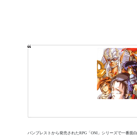
バンプレストから発売されたRPG「ONI」シリーズで一番