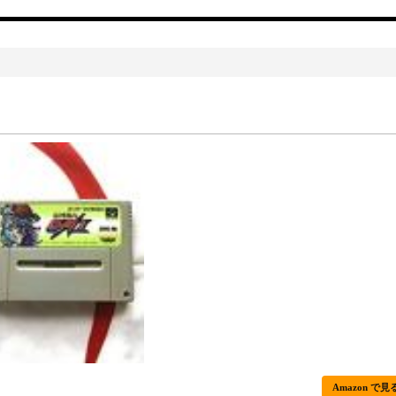
Amazon で見