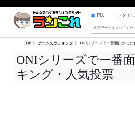
両方
タイト
TOP
ゲームのランキング
ONIシリーズで一番面白かっ
ONIシリーズで一番
キング・人気投票