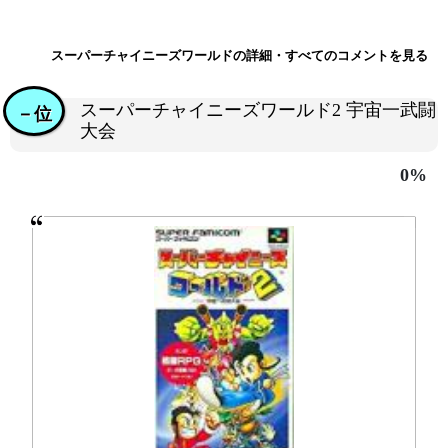
スーパーチャイニーズワールドの詳細・すべてのコメントを見る
スーパーチャイニーズワールド2 宇宙一武闘
－位
大会
0%