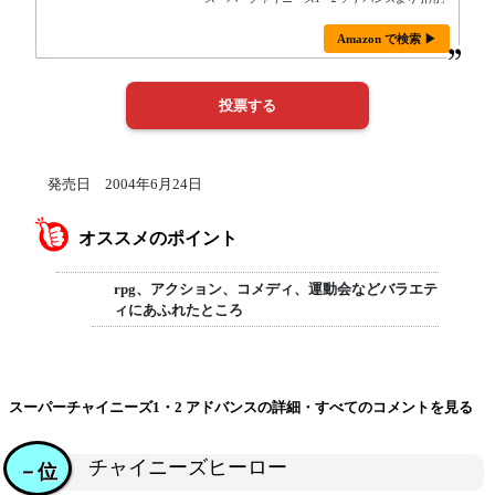
Amazon で検索 ▶
発売日 2004年6月24日
オススメのポイント
rpg、アクション、コメディ、運動会などバラエテ
ィにあふれたところ
スーパーチャイニーズ1・2 アドバンスの詳細・すべてのコメントを見る
チャイニーズヒーロー
－位