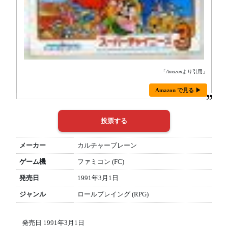
「
Amazon
より引用」
Amazon で見る ▶
メーカー
カルチャーブレーン
ゲーム機
ファミコン (FC)
発売日
1991年3月1日
ジャンル
ロールプレイング (RPG)
発売日 1991年3月1日