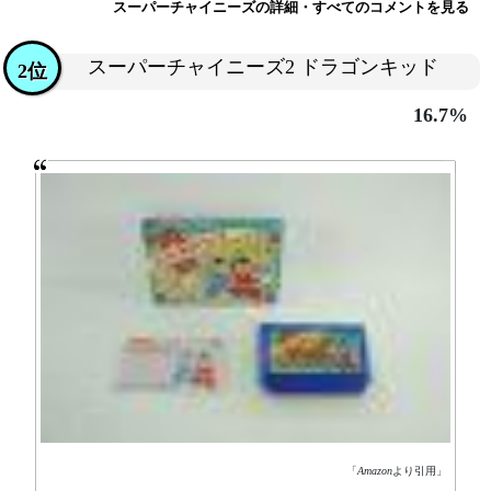
スーパーチャイニーズの詳細・すべてのコメントを見る
スーパーチャイニーズ2 ドラゴンキッド
2位
16.7%
「
Amazon
より引用」