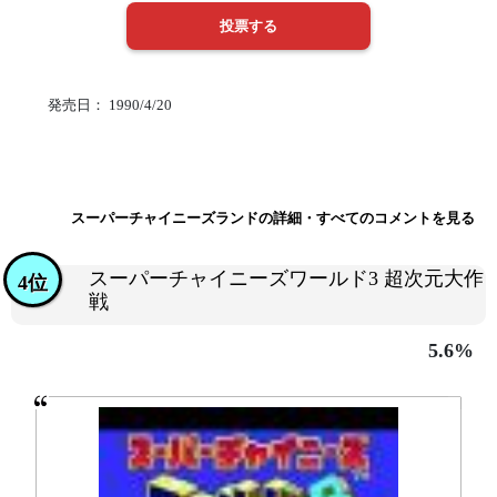
発売日： 1990/4/20
スーパーチャイニーズランドの詳細・すべてのコメントを見る
スーパーチャイニーズワールド3 超次元大作
4位
戦
5.6%