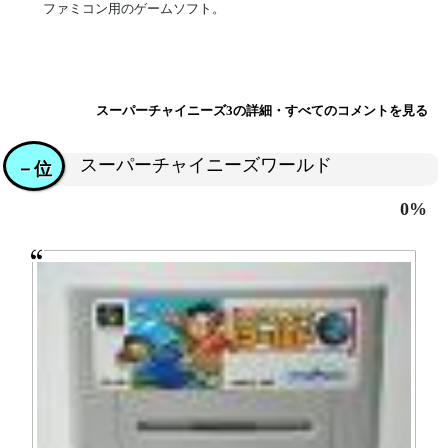
ファミコン用のゲームソフト。
スーパーチャイニーズ3の詳細・すべてのコメントを見る
スーパーチャイニーズワールド
－位
0%