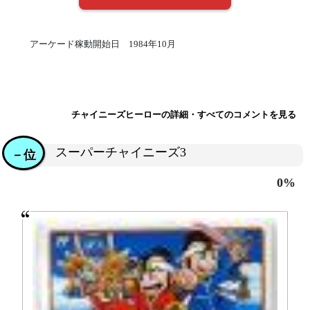
アーケード稼動開始日 1984年10月
チャイニーズヒーローの詳細・すべてのコメントを見る
スーパーチャイニーズ3
－位
0%