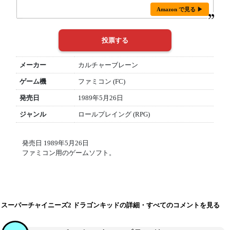
Amazon で見る ▶
メーカー
カルチャーブレーン
ゲーム機
ファミコン (FC)
発売日
1989年5月26日
ジャンル
ロールプレイング (RPG)
発売日 1989年5月26日
ファミコン用のゲームソフト。
スーパーチャイニーズ2 ドラゴンキッドの詳細・すべてのコメントを見る