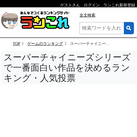
ゲストさん
ログイン
ランこれ新規登録
全文検索
TOP
ゲームのランキング
スーパーチャイニーズシリーズで一番面白い作品を決めるランキング
スーパーチャイニーズシリーズ
で一番面白い作品を決めるラン
キング・人気投票