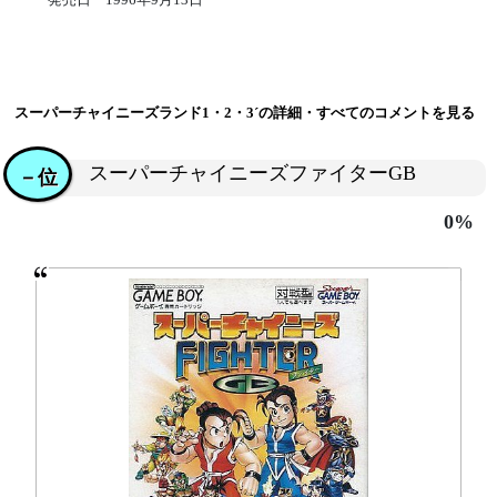
スーパーチャイニーズランド1・2・3´の詳細・すべてのコメントを見る
スーパーチャイニーズファイターGB
－位
0%