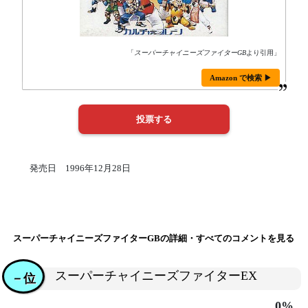
「
スーパーチャイニーズファイターGB
より引用」
Amazon で検索 ▶
発売日 1996年12月28日
スーパーチャイニーズファイターGBの詳細・すべてのコメントを見る
スーパーチャイニーズファイターEX
－位
0%