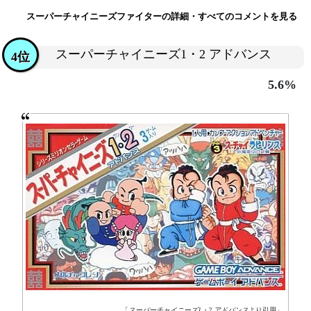
スーパーチャイニーズファイターの詳細・すべてのコメントを見る
スーパーチャイニーズ1・2 アドバンス
4位
5.6%
「
スーパーチャイニーズ1・2 アドバンス
より引用」