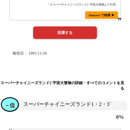
「
スーパーチャイニーズランド2 宇宙大冒険
より引用」
Amazon で検索 ▶
発売日： 1991/11/29
スーパーチャイニーズランド2 宇宙大冒険の詳細・すべてのコメントを見
る
スーパーチャイニーズランド1・2・3´
－位
0%