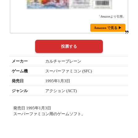
「
Amazon
より引用」
Amazon で見る ▶
メーカー
カルチャーブレーン
ゲーム機
スーパーファミコン (SFC)
発売日
1995年1月3日
ジャンル
アクション (ACT)
発売日 1995年1月3日
スーパーファミコン用のゲームソフト。