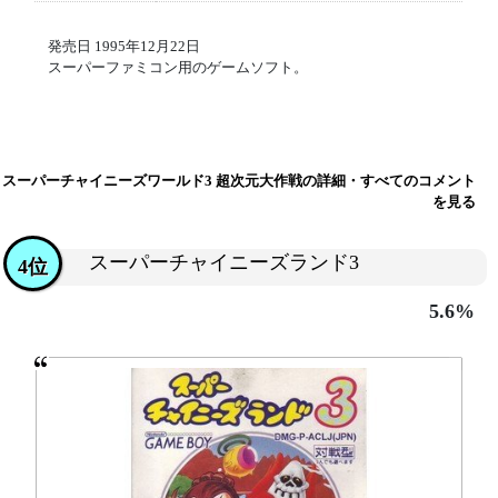
発売日 1995年12月22日
スーパーファミコン用のゲームソフト。
スーパーチャイニーズワールド3 超次元大作戦の詳細・すべてのコメント
を見る
スーパーチャイニーズランド3
4位
5.6%