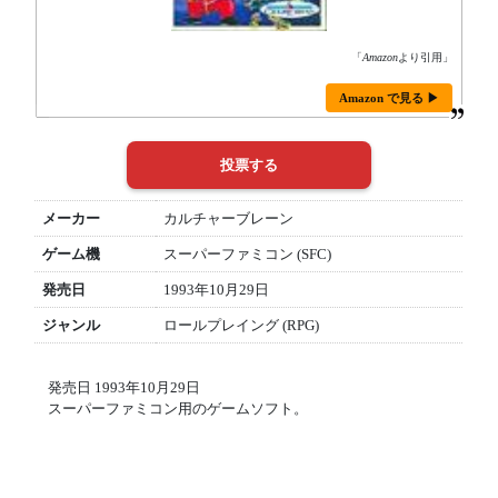
「
Amazon
より引用」
Amazon で見る ▶
メーカー
カルチャーブレーン
ゲーム機
スーパーファミコン (SFC)
発売日
1993年10月29日
ジャンル
ロールプレイング (RPG)
発売日 1993年10月29日
スーパーファミコン用のゲームソフト。