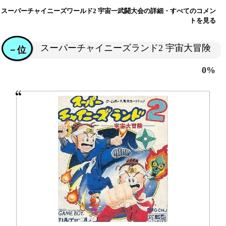
スーパーチャイニーズワールド2 宇宙一武闘大会の詳細・すべてのコメン
トを見る
スーパーチャイニーズランド2 宇宙大冒険
－位
0%