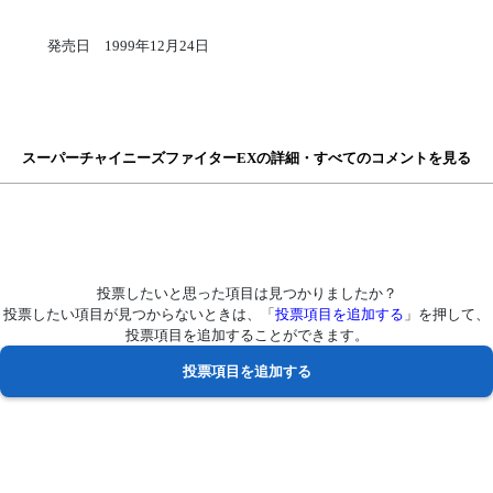
発売日 1999年12月24日
スーパーチャイニーズファイターEXの詳細・すべてのコメントを見る
投票したいと思った項目は見つかりましたか？
投票したい項目が見つからないときは、「
投票項目を追加する
」を押して、
投票項目を追加することができます。