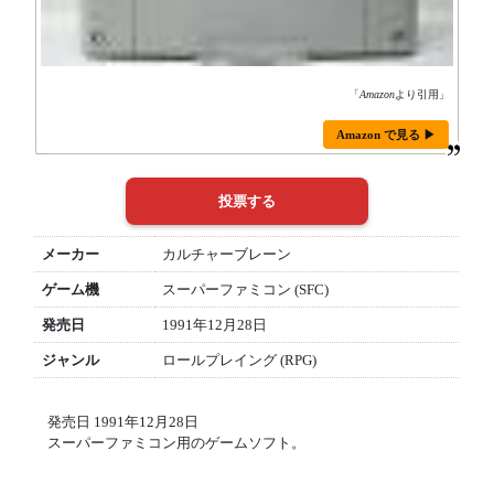
「
Amazon
より引用」
Amazon で見る ▶
メーカー
カルチャーブレーン
ゲーム機
スーパーファミコン (SFC)
発売日
1991年12月28日
ジャンル
ロールプレイング (RPG)
発売日 1991年12月28日
スーパーファミコン用のゲームソフト。