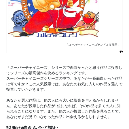
「
スーパーチャイニーズランド
より引用」
「スーパーチャイニーズ」シリーズで面白かったと思う作品に投票し
てシリーズの最高傑作を決めるランキングです。
スーパーチャイニーズシリーズの中で、あなたが一番面白かった作品
は何ですか？この人気投票では、あなたのお気に入りの作品を選んで
投票していただきます。
あなたが選ぶ作品は、他の人にも大いに影響を与えるかもしれませ
ん。あなたが投票した作品が1位になれば、その作品は多くの人に知
られることになります。また、他の人が投票した作品を見ることで、
あなたがまだ見ていなかった作品に出会えるかもしれません。
説明の続きを全て読む