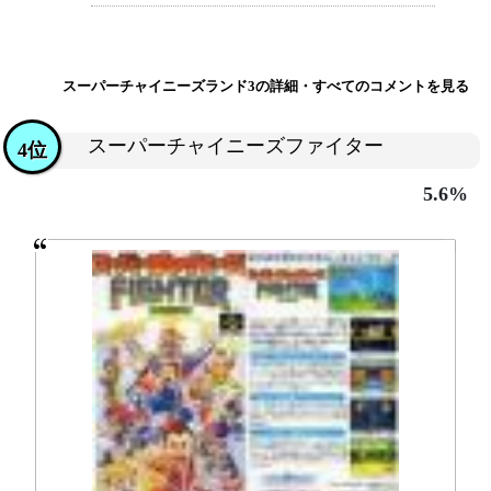
スーパーチャイニーズランド3の詳細・すべてのコメントを見る
スーパーチャイニーズファイター
4位
5.6%