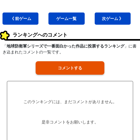
《 前
ゲーム
ゲーム
一覧
次
ゲーム
》
ランキングへのコメント
「
地球防衛軍シリーズで一番面白かった作品に投票するランキング
」に書
き込まれたコメントの一覧です。
コメントする
このランキングには、まだコメントがありません。
是非コメントをお願いします。