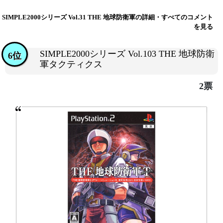
SIMPLE2000シリーズ Vol.31 THE 地球防衛軍の詳細・すべてのコメント
を見る
SIMPLE2000シリーズ Vol.103 THE 地球防衛
6位
軍タクティクス
2票