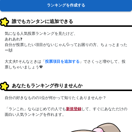
ランキングを作成する
誰でもカンタンに追加できる
気になる人気投票ランキングを見たけど、
あれあれ❓
自分が投票したい項目がないじゃん💦ってお困りの方、ちょっとまった
ー🙌
大丈夫❗ そんなときは「
投票項目を追加する
」でさくっと増やして、投
票しちゃいましょう💖
あなたもランキング作りませんか
自分の好きなものの1位が何かって知りたくありませんか？
「ランこれ」ならはじめての人でも
新規登録
して、すぐにあなただけの
面白い人気ランキングを作れます。