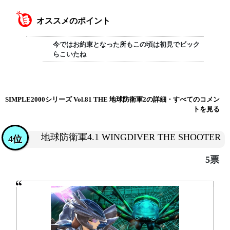
オススメのポイント
今ではお約束となった所もこの頃は初見でビック
らこいたね
SIMPLE2000シリーズ Vol.81 THE 地球防衛軍2の詳細・すべてのコメン
トを見る
地球防衛軍4.1 WINGDIVER THE SHOOTER
4位
5票