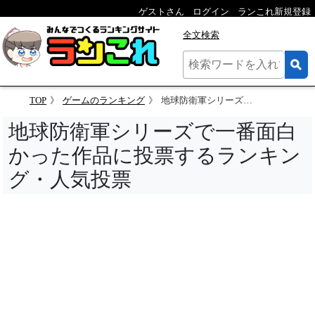
ゲストさん
ログイン
ランこれ新規登録
全文検索
TOP
ゲームのランキング
地球防衛軍シリーズで一番面白かった作品に投票するランキング
地球防衛軍シリーズで一番面白
かった作品に投票するランキン
グ・人気投票