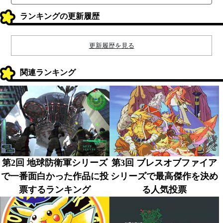
ランキングの更新履歴
更新履歴を見る
関連ランキング
第2回 地球防衛軍シリーズ
第3回 ブレスオブファイア
で一番面白かった作品に投
シリーズで最高傑作を決め
票するランキング
る人気投票