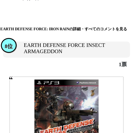
EARTH DEFENSE FORCE: IRON RAINの詳細・すべてのコメントを見る
EARTH DEFENSE FORCE INSECT
8位
ARMAGEDDON
1票