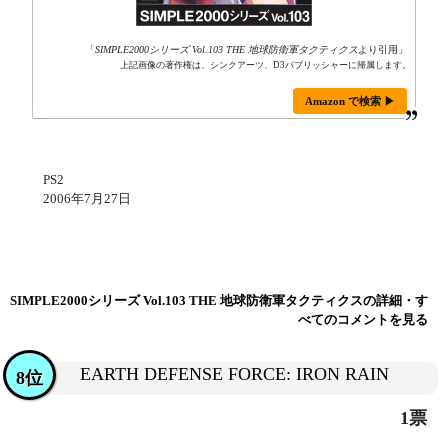
「
SIMPLE2000シリーズ Vol.103 THE 地球防衛軍タクティクス
より引用」
上記画像の著作権は、シンクアーツ、D3パブリッシャーに帰属します。
Amazon で検索 ▶
PS2
2006年7月27日
SIMPLE2000シリーズ Vol.103 THE 地球防衛軍タクティクスの詳細・す
べてのコメントを見る
EARTH DEFENSE FORCE: IRON RAIN
8位
1票