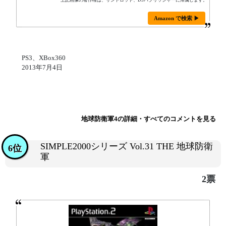
上記画像の著作権は、サンドロット、D3パブリッシャーに帰属します。
Amazon で検索 ▶
PS3、XBox360
2013年7月4日
地球防衛軍4の詳細・すべてのコメントを見る
SIMPLE2000シリーズ Vol.31 THE 地球防衛
6位
軍
2票