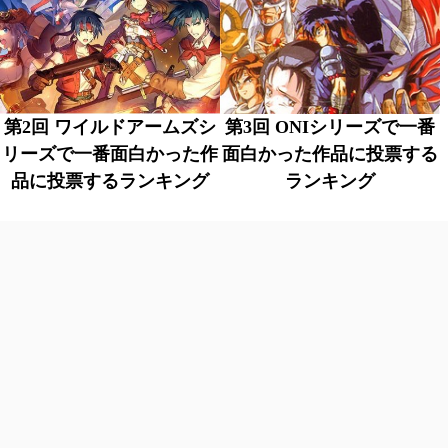
第2回 ワイルドアームズシ
第3回 ONIシリーズで一番
リーズで一番面白かった作
面白かった作品に投票する
品に投票するランキング
ランキング