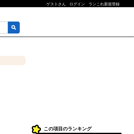
ゲストさん
ログイン
ランこれ新規登録
この項目のランキング