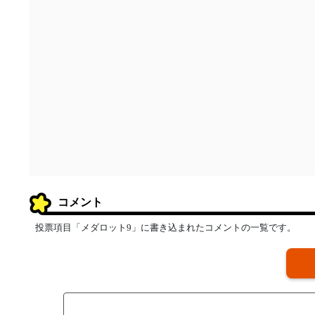
コメント
投票項目「メダロット9」に書き込まれたコメントの一覧です。