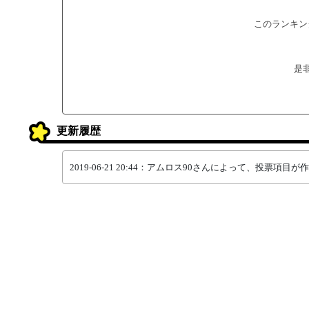
このランキン
是
更新履歴
2019-06-21 20:44：アムロス90さんによって、投票項目