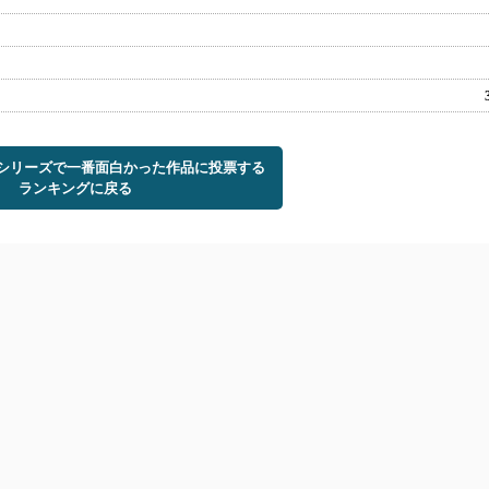
トシリーズで一番面白かった作品に投票する
ランキングに戻る