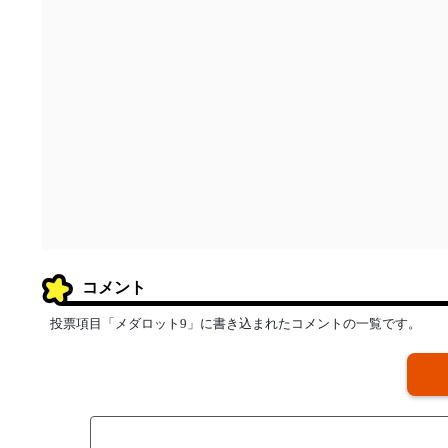
コメント
投票項目「メダロット9」に書き込まれたコメントの一覧です。