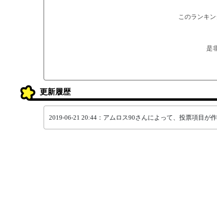
このランキン
是
更新履歴
2019-06-21 20:44：アムロス90さんによって、投票項目