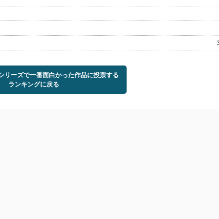
トシリーズで一番面白かった作品に投票する
ランキングに戻る