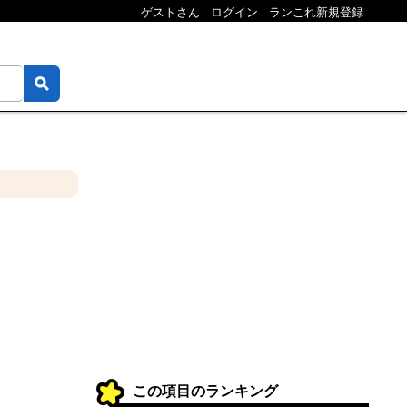
ゲストさん
ログイン
ランこれ新規登録
この項目のランキング