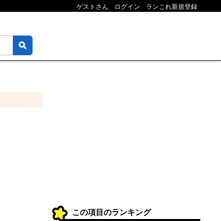
ゲストさん
ログイン
ランこれ新規登録
この項目のランキング