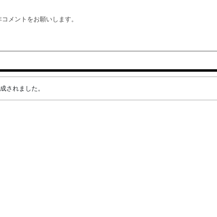
非コメントをお願いします。
が作成されました。