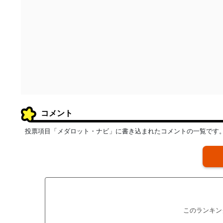
コメント
投票項目「メダロット・ナビ」に書き込まれたコメントの一覧です
このランキン