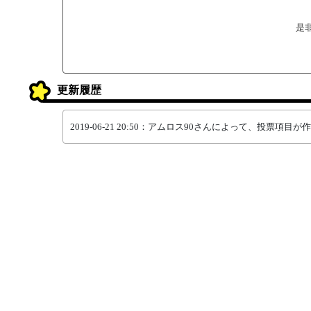
是
更新履歴
2019-06-21 20:50：アムロス90さんによって、投票項目