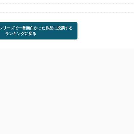
トシリーズで一番面白かった作品に投票する
ランキングに戻る