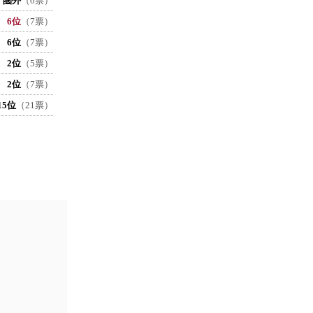
圏外
（0票）
6位
（7票）
6位
（7票）
2位
（5票）
2位
（7票）
15位
（21票）