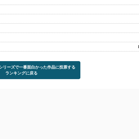
トシリーズで一番面白かった作品に投票する
ランキングに戻る