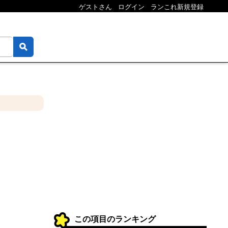
ゲストさん
ログイン
ランこれ新規登録
この項目のランキング