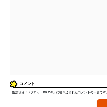
コメント
投票項目「メダロットBRAVE」に書き込まれたコメントの一覧です