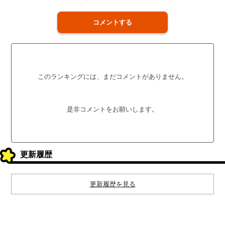
コメントする
このランキングには、まだコメントがありません。
是非コメントをお願いします。
更新履歴
更新履歴を見る