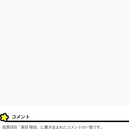
コメント
投票項目「斑目 晴信」に書き込まれたコメントの一覧です。