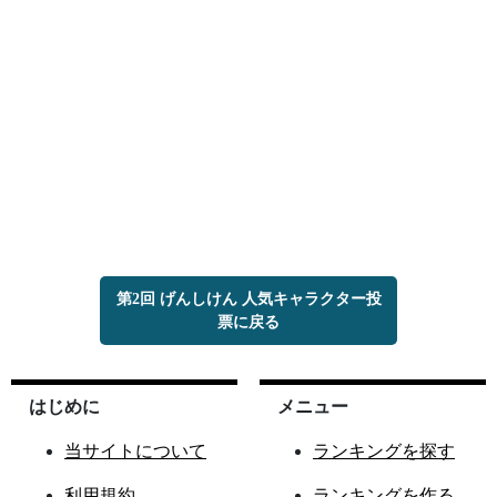
第2回 げんしけん 人気キャラクター投
票に戻る
はじめに
メニュー
当サイトについて
ランキングを探す
利用規約
ランキングを作る