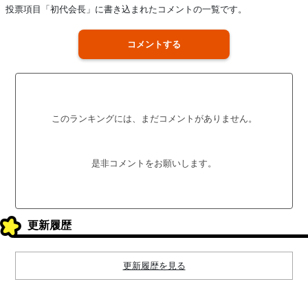
投票項目「初代会長」に書き込まれたコメントの一覧です。
コメントする
このランキングには、まだコメントがありません。
是非コメントをお願いします。
更新履歴
更新履歴を見る