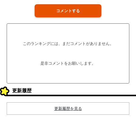
コメントする
このランキングには、まだコメントがありません。
是非コメントをお願いします。
更新履歴
更新履歴を見る