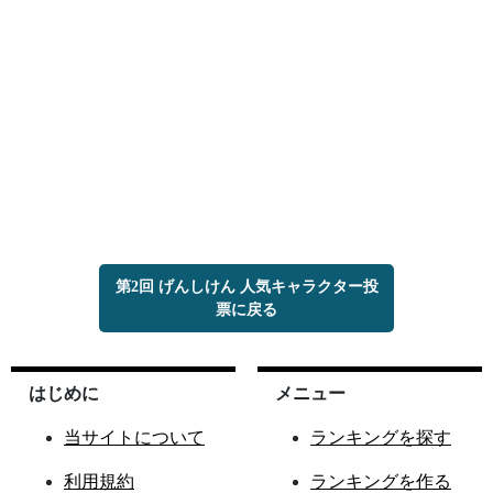
第2回 げんしけん 人気キャラクター投
票に戻る
はじめに
メニュー
当サイトについて
ランキングを探す
利用規約
ランキングを作る