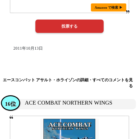
Amazon で検索 ▶
2011年10月13日
エースコンバット アサルト・ホライゾンの詳細・すべてのコメントを見
る
ACE COMBAT NORTHERN WINGS
16位