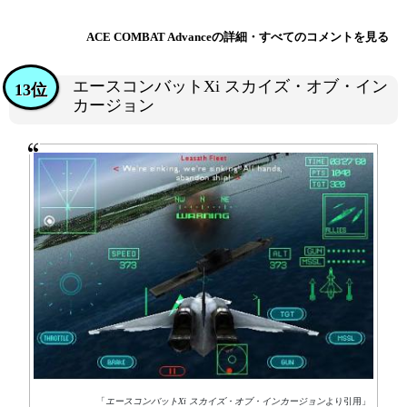
ACE COMBAT Advanceの詳細・すべてのコメントを見る
エースコンバットXi スカイズ・オブ・イン
13位
カージョン
「
エースコンバットXi スカイズ・オブ・インカージョン
より引用」