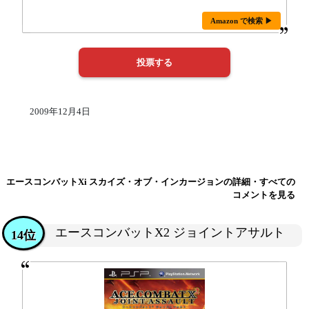
Amazon で検索 ▶
2009年12月4日
エースコンバットXi スカイズ・オブ・インカージョンの詳細・すべての
コメントを見る
エースコンバットX2 ジョイントアサルト
14位