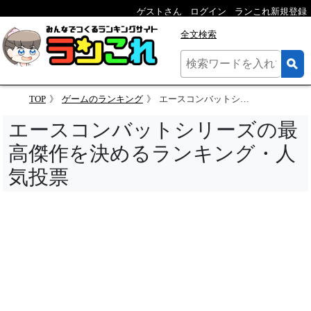
ゲストさん
ログイン
ランこれ新規登録
全文検索
TOP
ゲームのランキング
エースコンバットシリーズの最高傑作を決めるランキング
エースコンバットシリーズの最
高傑作を決めるランキング・人
気投票