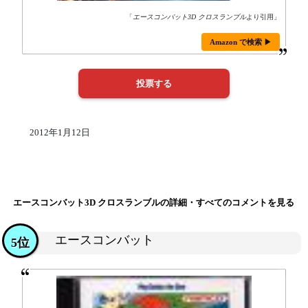
「
エースコンバット3D クロスランブル
より引用」
Amazon で検索 ▶
2012年1月12日
エースコンバット3D クロスランブルの詳細・すべてのコメントを見る
エースコンバット
5位