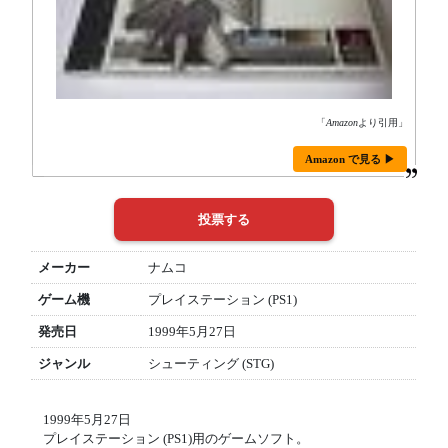
「
Amazon
より引用」
Amazon で見る ▶
メーカー
ナムコ
ゲーム機
プレイステーション (PS1)
発売日
1999年5月27日
ジャンル
シューティング (STG)
1999年5月27日
プレイステーション (PS1)用のゲームソフト。