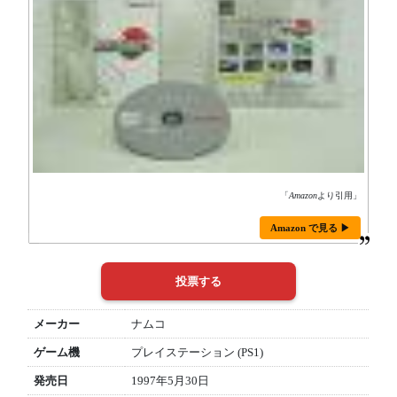
「
Amazon
より引用」
Amazon で見る ▶
メーカー
ナムコ
ゲーム機
プレイステーション (PS1)
発売日
1997年5月30日