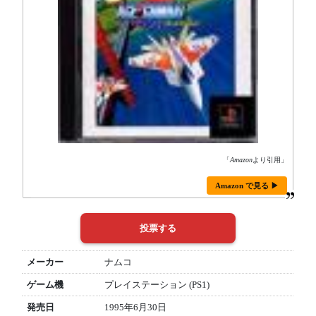
「
Amazon
より引用」
Amazon で見る ▶
メーカー
ナムコ
ゲーム機
プレイステーション (PS1)
発売日
1995年6月30日