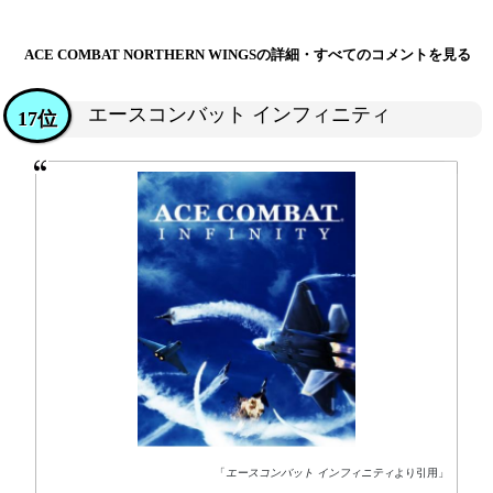
ACE COMBAT NORTHERN WINGSの詳細・すべてのコメントを見る
エースコンバット インフィニティ
17位
「
エースコンバット インフィニティ
より引用」