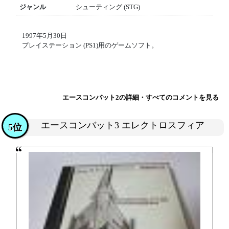
ジャンル
シューティング (STG)
1997年5月30日
プレイステーション (PS1)用のゲームソフト。
エースコンバット2の詳細・すべてのコメントを見る
エースコンバット3 エレクトロスフィア
5位