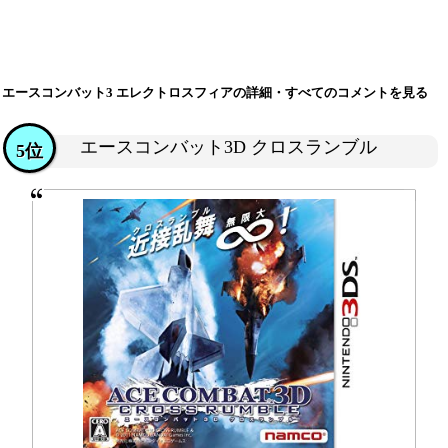
エースコンバット3 エレクトロスフィアの詳細・すべてのコメントを見る
エースコンバット3D クロスランブル
5位