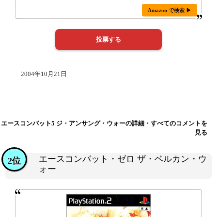
Amazon で検索 ▶
2004年10月21日
エースコンバット5 ジ・アンサング・ウォーの詳細・すべてのコメントを
見る
エースコンバット・ゼロ ザ・ベルカン・ウ
2位
ォー