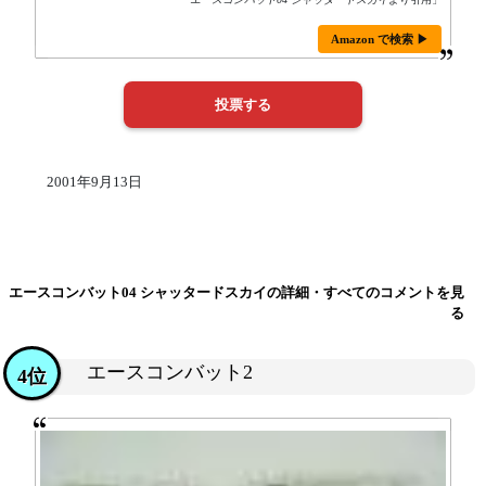
Amazon で検索 ▶
2001年9月13日
エースコンバット04 シャッタードスカイの詳細・すべてのコメントを見
る
エースコンバット2
4位