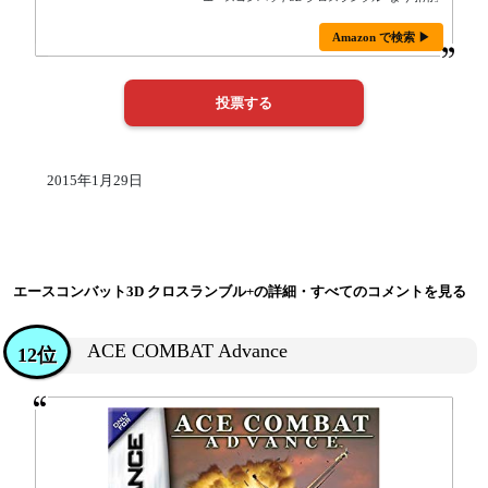
Amazon で検索 ▶
2015年1月29日
エースコンバット3D クロスランブル+の詳細・すべてのコメントを見る
ACE COMBAT Advance
12位