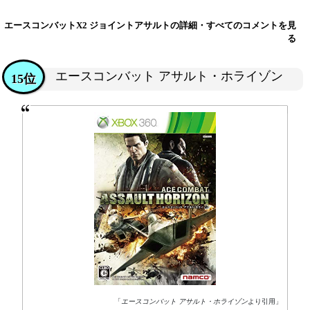
エースコンバットX2 ジョイントアサルトの詳細・すべてのコメントを見
る
エースコンバット アサルト・ホライゾン
15位
「
エースコンバット アサルト・ホライゾン
より引用」