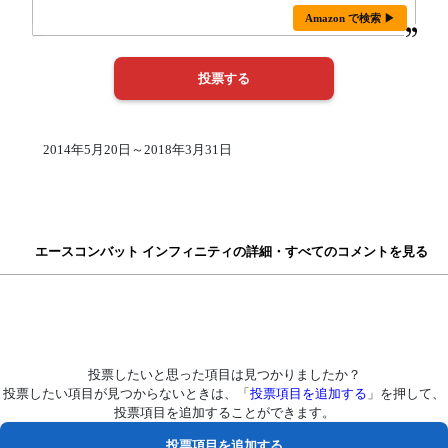
Amazon で検索 ▶
2014年5月20日～2018年3月31日
エースコンバット インフィニティの詳細・すべてのコメントを見る
投票したいと思った項目は見つかりましたか？
投票したい項目が見つからないときは、「
投票項目を追加する
」を押して、
投票項目を追加することができます。