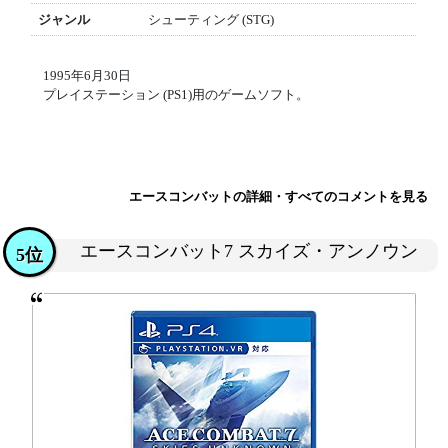
ジャンル
シューティング (STG)
1995年6月30日
プレイステーション (PS1)用のゲームソフト。
エースコンバットの詳細・すべてのコメントを見る
エースコンバット7 スカイズ・アンノウン
5位