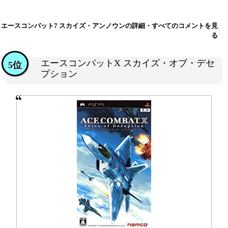
エースコンバット7 スカイズ・アンノウンの詳細・すべてのコメントを見
る
エースコンバットX スカイズ・オブ・デセ
5位
プション