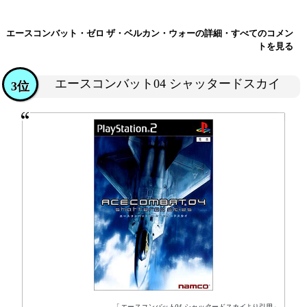
エースコンバット・ゼロ ザ・ベルカン・ウォーの詳細・すべてのコメン
トを見る
エースコンバット04 シャッタードスカイ
3位
「
エースコンバット04 シャッタードスカイ
より引用」