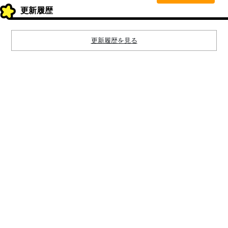
更新履歴
更新履歴を見る