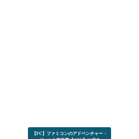
【FC】ファミコンのアドベンチャー・