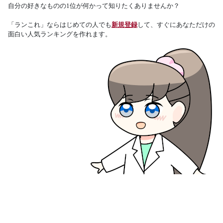
自分の好きなものの1位が何かって知りたくありませんか？
「ランこれ」ならはじめての人でも
新規登録
して、すぐにあなただけの
面白い人気ランキングを作れます。