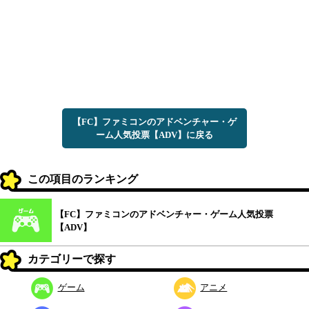
【FC】ファミコンのアドベンチャー・ゲ
ーム人気投票【ADV】に戻る
この項目のランキング
【FC】ファミコンのアドベンチャー・ゲーム人気投票
【ADV】
カテゴリーで探す
ゲーム
アニメ