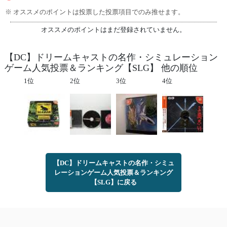
※ オススメのポイントは投票した投票項目でのみ推せます。
オススメのポイントはまだ登録されていません。
【DC】ドリームキャストの名作・シミュレーション
ゲーム人気投票＆ランキング【SLG】 他の順位
1位
2位
3位
4位
【DC】ドリームキャストの名作・シミュ
レーションゲーム人気投票＆ランキング
【SLG】に戻る