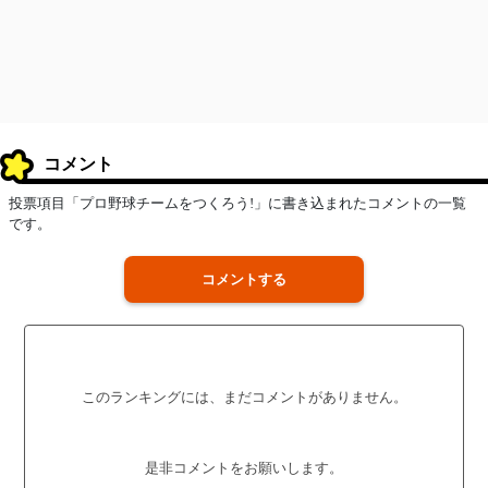
コメント
投票項目「プロ野球チームをつくろう!」に書き込まれたコメントの一覧
です。
コメントする
このランキングには、まだコメントがありません。
是非コメントをお願いします。