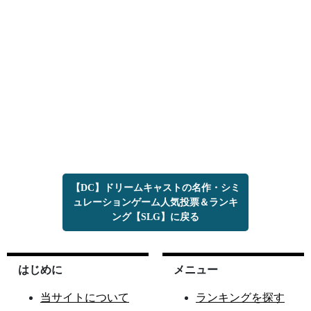
【DC】ドリームキャストの名作・シミ
ュレーションゲーム人気投票＆ランキ
ング【SLG】に戻る
はじめに
メニュー
当サイトについて
ランキングを探す