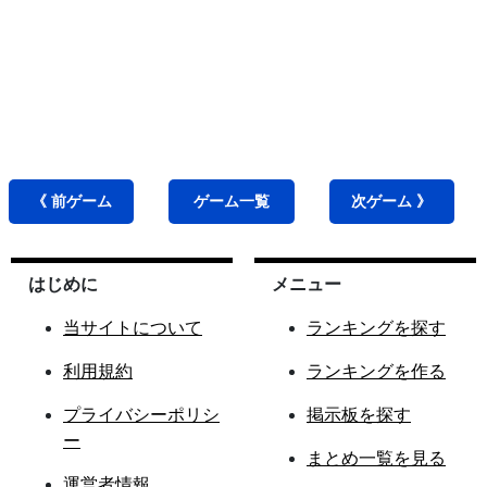
《 前
ゲーム
ゲーム
一覧
次
ゲーム
》
はじめに
メニュー
当サイトについて
ランキングを探す
利用規約
ランキングを作る
プライバシーポリシ
掲示板を探す
ー
まとめ一覧を見る
運営者情報