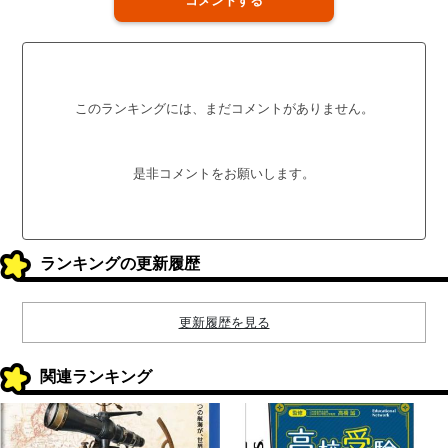
コメントする
このランキングには、まだコメントがありません。
是非コメントをお願いします。
ランキングの更新履歴
更新履歴を見る
関連ランキング