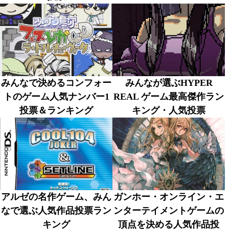
みんなで決めるコンフォー
みんなが選ぶHYPER
トのゲーム人気ナンバー1
REAL ゲーム最高傑作ラン
投票＆ランキング
キング・人気投票
アルゼの名作ゲーム、みん
ガンホー・オンライン・エ
なで選ぶ人気作品投票ラン
ンターテイメントゲームの
キング
頂点を決める人気作品投