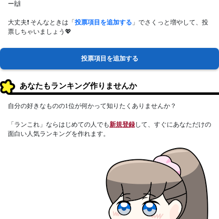
ー🙌
大丈夫❗ そんなときは「
投票項目を追加する
」でさくっと増やして、投
票しちゃいましょう💖
投票項目を追加する
あなたもランキング作りませんか
自分の好きなものの1位が何かって知りたくありませんか？
「ランこれ」ならはじめての人でも
新規登録
して、すぐにあなただけの
面白い人気ランキングを作れます。