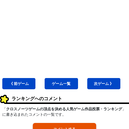
《 前
ゲーム
ゲーム
一覧
次
ゲーム
》
ランキングへのコメント
「
クロスノーツゲームの頂点を決める人気ゲーム作品投票・ランキング
」
に書き込まれたコメントの一覧です。