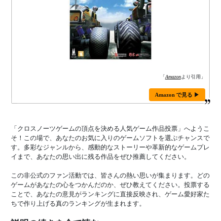
「
Amazon
より引用」
Amazon で見る ▶
「クロスノーツゲームの頂点を決める人気ゲーム作品投票」へようこ
そ！この場で、あなたのお気に入りのゲームソフトを選ぶチャンスで
す。多彩なジャンルから、感動的なストーリーや革新的なゲームプレ
イまで、あなたの思い出に残る作品をぜひ推薦してください。
この非公式のファン活動では、皆さんの熱い思いが集まります。どの
ゲームがあなたの心をつかんだのか、ぜひ教えてください。投票する
ことで、あなたの意見がランキングに直接反映され、ゲーム愛好家た
ちで作り上げる真のランキングが生まれます。