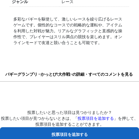
ジャンル
レース
多彩なバギーを駆使して、激しいレースを繰り広げるレース
ゲームです。個性的なコースでの戦略的な運転や、アイテム
を利用した対戦が魅力。リアルなグラフィックと直感的な操
作性で、プレイヤーはスリル満点の競技を楽しめます。オン
ラインモードで友達と競い合うことも可能です。
バギーグランプリ ~かっとび!大作戦~の詳細・すべてのコメントを見る
投票したいと思った項目は見つかりましたか？
投票したい項目が見つからないときは、「
投票項目を追加する
」を押して、
投票項目を追加することができます。