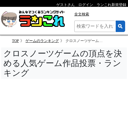
ゲストさん
ログイン
ランこれ新規登録
全文検索
TOP
ゲームのランキング
クロスノーツゲームの頂点を決める人気ゲーム作品投票・ランキング
クロスノーツゲームの頂点を決
める人気ゲーム作品投票・ラン
キング