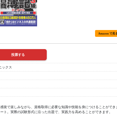
Amazon で見
ニックス
ム感覚で楽しみながら、資格取得に必要な知識や技能を身につけることができ
ポート。実際の試験形式に沿った出題で、実践力を高めることができます。