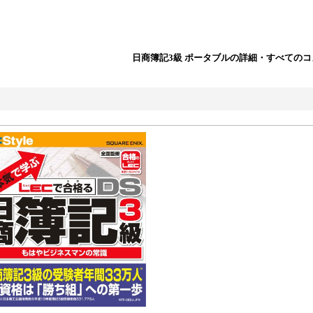
日商簿記3級 ポータブルの詳細・すべての