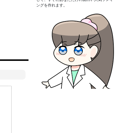
ングを作れます。