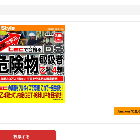
Amazon で見