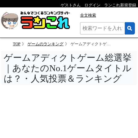
ゲストさん
ログイン
ランこれ新規登録
全文検索
TOP
ゲームのランキング
ゲームアディクトゲーム総選挙｜あなたのNo.1ゲームタイトルは？・人気投票＆ランキング
ゲームアディクトゲーム総選挙
｜あなたのNo.1ゲームタイトル
は？・人気投票＆ランキング