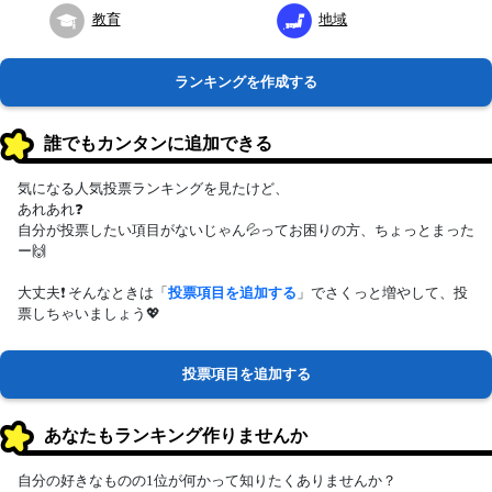
教育
地域
ランキングを作成する
誰でもカンタンに追加できる
気になる人気投票ランキングを見たけど、
あれあれ❓
自分が投票したい項目がないじゃん💦ってお困りの方、ちょっとまった
ー🙌
大丈夫❗ そんなときは「
投票項目を追加する
」でさくっと増やして、投
票しちゃいましょう💖
投票項目を追加する
あなたもランキング作りませんか
自分の好きなものの1位が何かって知りたくありませんか？