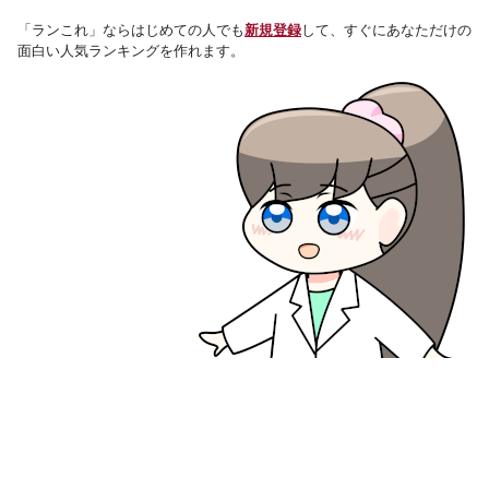
「ランこれ」ならはじめての人でも
新規登録
して、すぐにあなただけの
面白い人気ランキングを作れます。