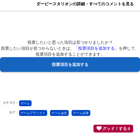
ダービースタリオンの詳細・すべてのコメントを見る
投票したいと思った項目は見つかりましたか？
投票したい項目が見つからないときは、「
投票項目を追加する
」を押して、
投票項目を追加することができます。
カテゴリ：
ゲーム
タグ：
ゲームアディクト
ゲーム会社
ゲーム企業
グッド！する 0