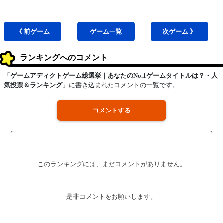
《 前
ゲーム
ゲーム
一覧
次
ゲーム
》
ランキングへのコメント
「
ゲームアディクトゲーム総選挙｜あなたのNo.1ゲームタイトルは？・人
気投票＆ランキング
」に書き込まれたコメントの一覧です。
コメントする
このランキングには、まだコメントがありません。
是非コメントをお願いします。