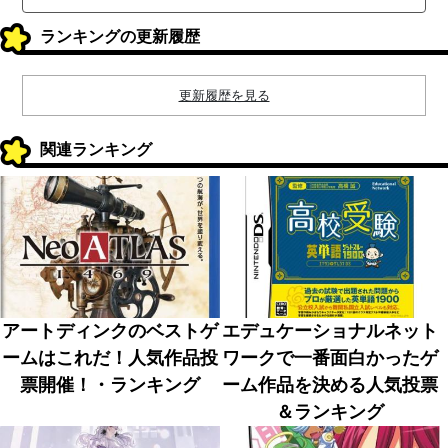
ランキングの更新履歴
更新履歴を見る
関連ランキング
アートディンクのベストゲ
エデュケーショナルネット
ームはこれだ！人気作品投
ワークで一番面白かったゲ
票開催！・ランキング
ーム作品を決める人気投票
＆ランキング