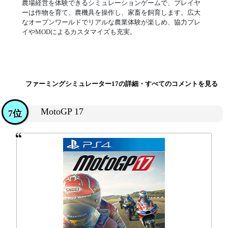
農場経営を体験できるシミュレーションゲームで、プレイヤ
ーは作物を育て、農機具を操作し、家畜を飼育します。広大
なオープンワールドでリアルな農業体験が楽しめ、協力プレ
イやMODによるカスタマイズも充実。
ファーミングシミュレーター17の詳細・すべてのコメントを見る
MotoGP 17
7位