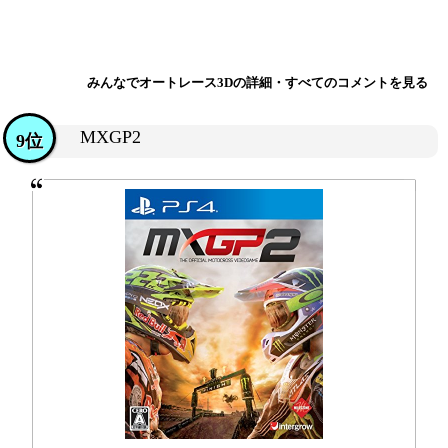
みんなでオートレース3Dの詳細・すべてのコメントを見る
MXGP2
9位