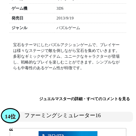
ゲーム機
3DS
発売日
2013/9/19
ジャンル
パズルゲーム
宝石をテーマにしたパズルアクションゲームで、プレイヤー
は様々なステージで敵を倒しながら宝石を集めていきます。
多彩なギミックやアイテム、ユニークなキャラクターが登場
し、戦略的なプレイを楽しむことができます。シンプルなが
らも中毒性のあるゲーム性が特徴です。
ジュエルマスターの詳細・すべてのコメントを見る
ファーミングシミュレーター16
14位