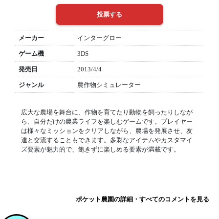
メーカー
インターグロー
ゲーム機
3DS
発売日
2013/4/4
ジャンル
農作物シミュレーター
広大な農場を舞台に、作物を育てたり動物を飼ったりしなが
ら、自分だけの農業ライフを楽しむゲームです。プレイヤー
は様々なミッションをクリアしながら、農場を発展させ、友
達と交流することもできます。多彩なアイテムやカスタマイ
ズ要素が魅力的で、飽きずに楽しめる要素が満載です。
ポケット農園の詳細・すべてのコメントを見る