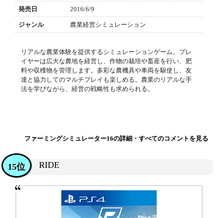
発売日
2016/6/9
ジャンル
農業経営シミュレーション
リアルな農業体験を提供するシミュレーションゲーム。プレ
イヤーは広大な農地を経営し、作物の栽培や畜産を行い、肥
料や収穫物を管理します。多彩な農機具や車両を駆使し、友
達と協力してのマルチプレイも楽しめる。農業のリアルな手
法を学びながら、経営の戦略性も求められる。
ファーミングシミュレーター16の詳細・すべてのコメントを見る
RIDE
15位