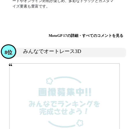
ードやオンライン対戦が楽しめ、多彩なトラックとカスタマ
イズ要素も豊富です。
MotoGP 17の詳細・すべてのコメントを見る
みんなでオートレース3D
8位