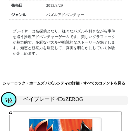
発売日
2013/8/29
ジャンル
パズルアドベンチャー
プレイヤーは名探偵となり、様々なパズルを解きながら事件
を追う推理アドベンチャーゲームです。美しいグラフィック
が魅力的で、多彩なパズルや挑戦的なストーリーが魅了しま
す。知恵と観察力を駆使して、真実を明らかにしていく体験
が楽しめます。
シャーロック・ホームズ パズルシティの詳細・すべてのコメントを見る
ベイブレード 4DxZEROG
5位