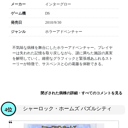
メーカー
インターグロー
ゲーム機
DS
発売日
2010/9/30
ジャンル
ホラーアドベンチャー
不気味な病棟を舞台にしたホラーアドベンチャー。プレイヤ
ーは失われた記憶を取り戻しながら、謎に満ちた施設の真実
を解明していく。緻密なグラフィックと緊張感あふれるスト
ーリーが特徴で、サスペンスと心の葛藤を体験できる。
閉ざされた病棟の詳細・すべてのコメントを見る
シャーロック・ホームズ パズルシティ
4位