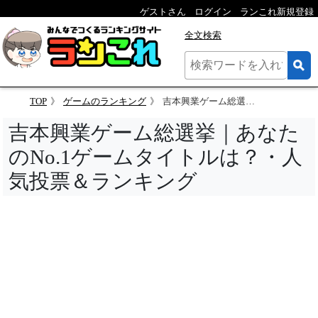
ゲストさん
ログイン
ランこれ新規登録
全文検索
TOP
ゲームのランキング
吉本興業ゲーム総選挙｜あなたのNo.1ゲームタイトルは？・人気投票＆ランキング
吉本興業ゲーム総選挙｜あなた
のNo.1ゲームタイトルは？・人
気投票＆ランキング