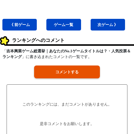
《 前
ゲーム
ゲーム
一覧
次
ゲーム
》
ランキングへのコメント
「
吉本興業ゲーム総選挙｜あなたのNo.1ゲームタイトルは？・人気投票＆
ランキング
」に書き込まれたコメントの一覧です。
コメントする
このランキングには、まだコメントがありません。
是非コメントをお願いします。