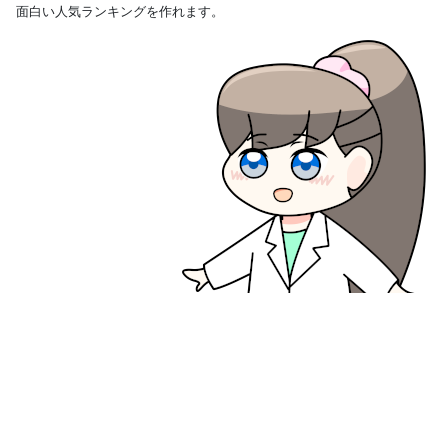
面白い人気ランキングを作れます。