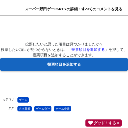
スーパー野田ゲーPARTYの詳細・すべてのコメントを見る
投票したいと思った項目は見つかりましたか？
投票したい項目が見つからないときは、「
投票項目を追加する
」を押して、
投票項目を追加することができます。
カテゴリ：
ゲーム
タグ：
吉本興業
ゲーム会社
ゲーム企業
グッド！する 0