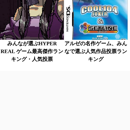
みんなが選ぶHYPER
アルゼの名作ゲーム、みん
REAL ゲーム最高傑作ラン
なで選ぶ人気作品投票ラン
キング・人気投票
キング