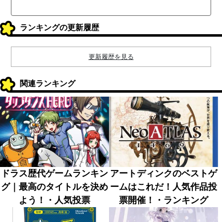
ランキングの更新履歴
更新履歴を見る
関連ランキング
ドラス歴代ゲームランキン
アートディンクのベストゲ
グ｜最高のタイトルを決め
ームはこれだ！人気作品投
よう！・人気投票
票開催！・ランキング