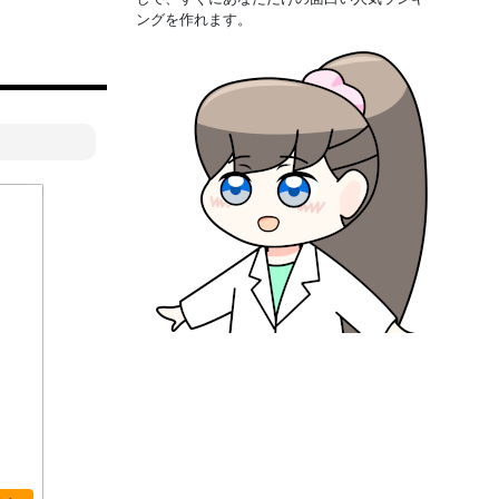
ングを作れます。