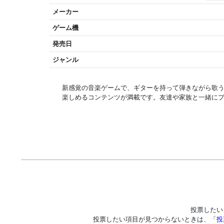
メーカー
ゲーム機
発売日
ジャンル
新感覚の音楽ゲームで、ギターを持って弾きながら歌
楽しめるコンテンツが満載です。友達や家族と一緒に
投票したい
投票したい項目が見つからないときは、「
投