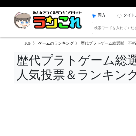
両方
タイト
TOP
ゲームのランキング
歴代プラトゲーム総選挙｜不朽
歴代プラトゲーム総
人気投票＆ランキン