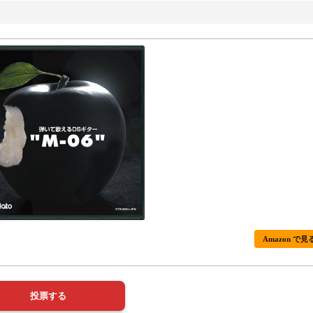
Amazon で見