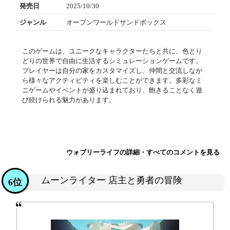
発売日
2025/10/30
ジャンル
オープンワールドサンドボックス
このゲームは、ユニークなキャラクターたちと共に、色とり
どりの世界で自由に生活するシミュレーションゲームです。
プレイヤーは自分の家をカスタマイズし、仲間と交流しなが
ら様々なアクティビティを楽しむことができます。多彩なミ
ニゲームやイベントが盛り込まれており、飽きることなく遊
び続けられる魅力があります。
ウォブリーライフの詳細・すべてのコメントを見る
ムーンライター 店主と勇者の冒険
6位