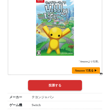
「
Amazon
より引用」
Amazon で見る ▶
メーカー
テヨンジャパン
ゲーム機
Switch