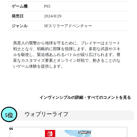
ゲーム機
PS5
発売日
2024/8/29
ジャンル
SFスリラーアドベンチャー
異星人の襲撃から地球を守るために、プレイヤーはエリート
戦士となり、戦略的に部隊を指揮します。多彩な武器やスキ
ルを駆使し、緊迫感あふれるバトルが繰り広げられます。豊
富なカスタマイズ要素とオンライン対戦で、飽きることのな
いゲーム体験を提供します。
インヴィンシブルの詳細・すべてのコメントを見る
ウォブリーライフ
5位