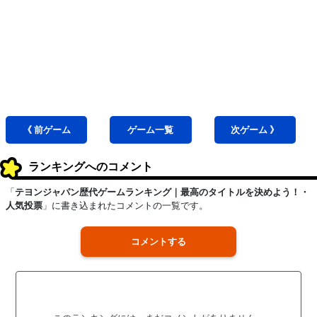
《 前
ゲーム
ゲーム
一覧
次
ゲーム
》
ランキングへのコメント
「
テヨンジャパン歴代ゲームランキング｜最高のタイトルを決めよう！・
人気投票
」に書き込まれたコメントの一覧です。
コメントする