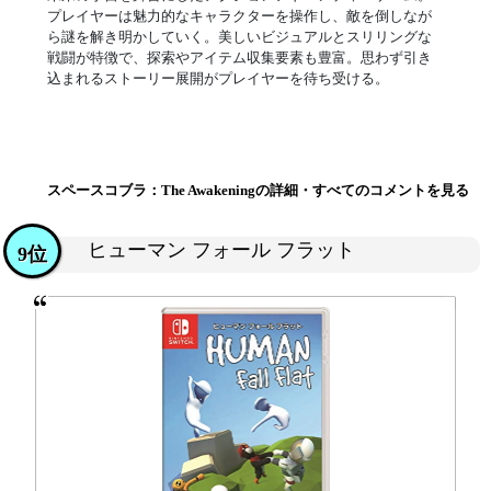
プレイヤーは魅力的なキャラクターを操作し、敵を倒しなが
ら謎を解き明かしていく。美しいビジュアルとスリリングな
戦闘が特徴で、探索やアイテム収集要素も豊富。思わず引き
込まれるストーリー展開がプレイヤーを待ち受ける。
スペースコブラ：The Awakeningの詳細・すべてのコメントを見る
ヒューマン フォール フラット
9位