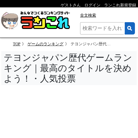
ゲストさん
ログイン
ランこれ新規登録
全文検索
TOP
ゲームのランキング
テヨンジャパン歴代ゲームランキング｜最高のタイトルを決めよう！・人気投票
テヨンジャパン歴代ゲームラン
キング｜最高のタイトルを決め
よう！・人気投票