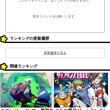
このランキングには、まだコメントがありません。
是非コメントをお願いします。
ランキングの更新履歴
更新履歴を見る
関連ランキング