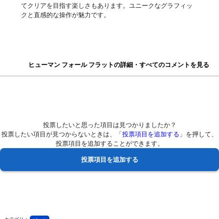
てクリアを目指す楽しさもあります。ユニークなグラフィッ
クと直感的な操作が魅力です。
ヒューマン フォール フラットの詳細・すべてのコメントを見る
投票したいと思った項目は見つかりましたか？
投票したい項目が見つからないときは、「
投票項目を追加する
」を押して、
投票項目を追加することができます。