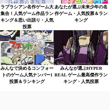
ラプラシアン名作ゲーム大
あなたが選ぶ未来少年の名
集合！人気ゲーム作品ラン
作ゲーム・人気投票＆ラン
キング＆思い出語り・人気
キング
投票
みんなで決めるコンフォー
みんなが選ぶHYPER
トのゲーム人気ナンバー1
REAL ゲーム最高傑作ラン
投票＆ランキング
キング・人気投票