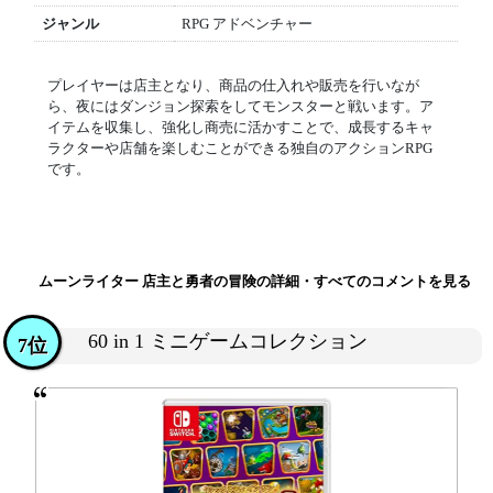
ジャンル
RPG アドベンチャー
プレイヤーは店主となり、商品の仕入れや販売を行いなが
ら、夜にはダンジョン探索をしてモンスターと戦います。ア
イテムを収集し、強化し商売に活かすことで、成長するキャ
ラクターや店舗を楽しむことができる独自のアクションRPG
です。
ムーンライター 店主と勇者の冒険の詳細・すべてのコメントを見る
60 in 1 ミニゲームコレクション
7位