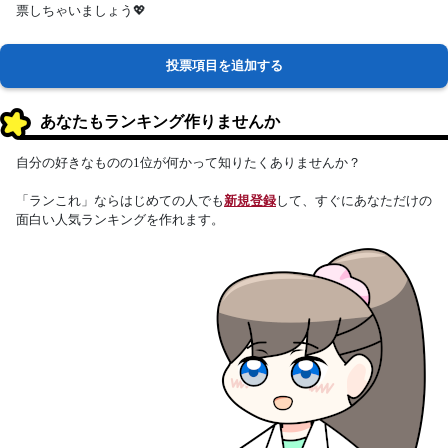
票しちゃいましょう💖
投票項目を追加する
あなたもランキング作りませんか
自分の好きなものの1位が何かって知りたくありませんか？
「ランこれ」ならはじめての人でも
新規登録
して、すぐにあなただけの
面白い人気ランキングを作れます。