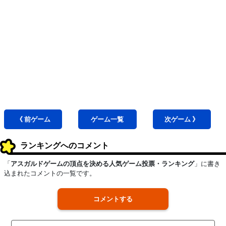
《 前
ゲーム
ゲーム
一覧
次
ゲーム
》
ランキングへのコメント
「
アスガルドゲームの頂点を決める人気ゲーム投票・ランキング
」に書き
込まれたコメントの一覧です。
コメントする