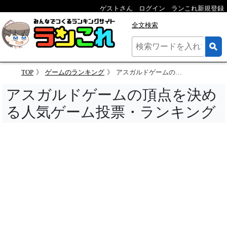
ゲストさん
ログイン
ランこれ新規登録
全文検索
TOP
ゲームのランキング
アスガルドゲームの頂点を決める人気ゲーム投票・ランキング
アスガルドゲームの頂点を決め
る人気ゲーム投票・ランキング