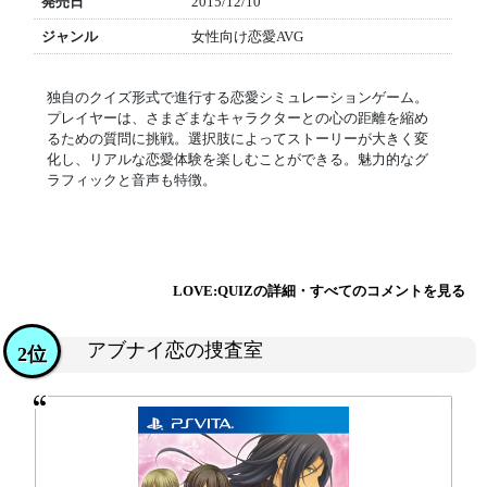
発売日
2015/12/10
ジャンル
女性向け恋愛AVG
独自のクイズ形式で進行する恋愛シミュレーションゲーム。
プレイヤーは、さまざまなキャラクターとの心の距離を縮め
るための質問に挑戦。選択肢によってストーリーが大きく変
化し、リアルな恋愛体験を楽しむことができる。魅力的なグ
ラフィックと音声も特徴。
LOVE:QUIZの詳細・すべてのコメントを見る
アブナイ恋の捜査室
2位