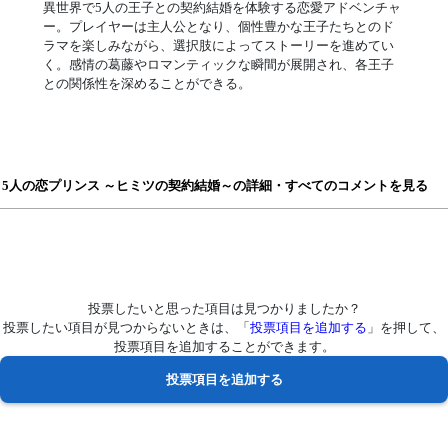
異世界で5人の王子との契約結婚を体験する恋愛アドベンチャ
ー。プレイヤーは主人公となり、個性豊かな王子たちとのド
ラマを楽しみながら、選択肢によってストーリーを進めてい
く。感情の葛藤やロマンティックな瞬間が展開され、各王子
との関係性を深めることができる。
5人の恋プリンス ～ヒミツの契約結婚～の詳細・すべてのコメントを見る
投票したいと思った項目は見つかりましたか？
投票したい項目が見つからないときは、「
投票項目を追加する
」を押して、
投票項目を追加することができます。