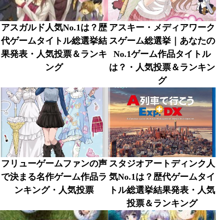
アスガルド人気No.1は？歴
アスキー・メディアワーク
代ゲームタイトル総選挙結
スゲーム総選挙｜あなたの
果発表・人気投票＆ランキ
No.1ゲーム作品タイトル
ング
は？・人気投票＆ランキン
グ
フリューゲームファンの声
スタジオアートディンク人
で決まる名作ゲーム作品ラ
気No.1は？歴代ゲームタイ
ンキング・人気投票
トル総選挙結果発表・人気
投票＆ランキング