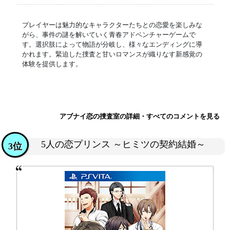
プレイヤーは魅力的なキャラクターたちとの恋愛を楽しみな
がら、事件の謎を解いていく青春アドベンチャーゲームで
す。選択肢によって物語が分岐し、様々なエンディングに導
かれます。緊迫した捜査と甘いロマンスが織りなす新感覚の
体験を提供します。
アブナイ恋の捜査室の詳細・すべてのコメントを見る
5人の恋プリンス ～ヒミツの契約結婚～
3位