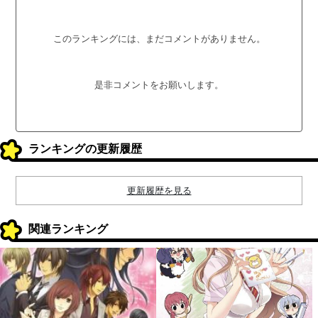
このランキングには、まだコメントがありません。
是非コメントをお願いします。
ランキングの更新履歴
更新履歴を見る
関連ランキング