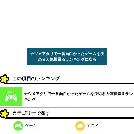
ナツメアタリで一番面白かったゲームを決
める人気投票＆ランキングに戻る
この項目のランキング
ナツメアタリで一番面白かったゲームを決める人気投票＆ラン
キング
カテゴリーで探す
ゲーム
アニメ