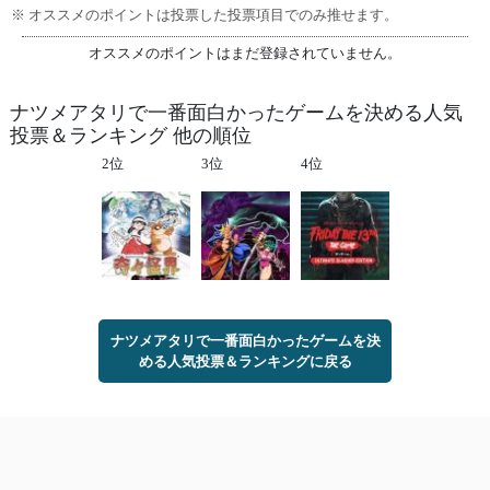
※ オススメのポイントは投票した投票項目でのみ推せます。
オススメのポイントはまだ登録されていません。
ナツメアタリで一番面白かったゲームを決める人気
投票＆ランキング 他の順位
2位
3位
4位
ナツメアタリで一番面白かったゲームを決
める人気投票＆ランキングに戻る