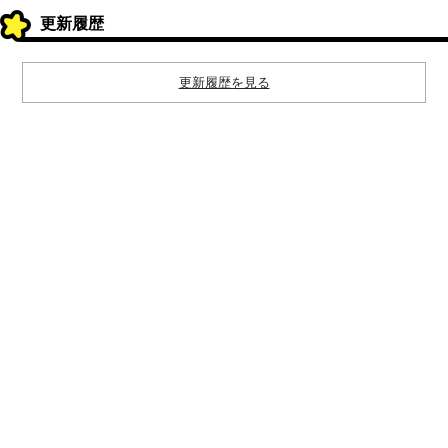
更新履歴
更新履歴を見る