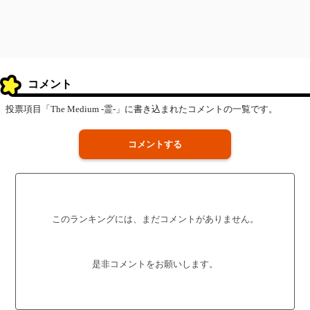
コメント
投票項目「The Medium -霊-」に書き込まれたコメントの一覧です。
コメントする
このランキングには、まだコメントがありません。
是非コメントをお願いします。