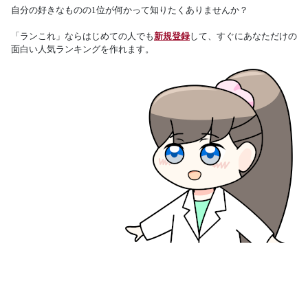
自分の好きなものの1位が何かって知りたくありませんか？
「ランこれ」ならはじめての人でも
新規登録
して、すぐにあなただけの
面白い人気ランキングを作れます。