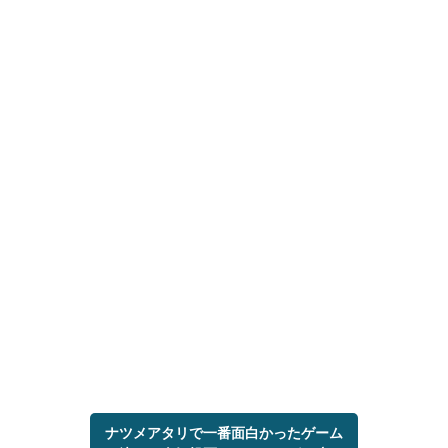
ナツメアタリで一番面白かったゲーム